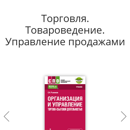
Торговля.
Товароведение.
Управление продажами