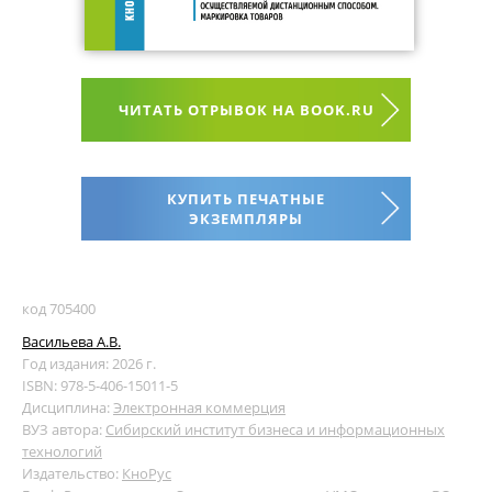
ЧИТАТЬ ОТРЫВОК НА BOOK.RU
КУПИТЬ ПЕЧАТНЫЕ
ЭКЗЕМПЛЯРЫ
код 705400
Васильева А.В.
Год издания: 2026 г.
ISBN: 978-5-406-15011-5
Дисциплина:
Электронная коммерция
ВУЗ автора:
Сибирский институт бизнеса и информационных
технологий
Издательство:
КноРус