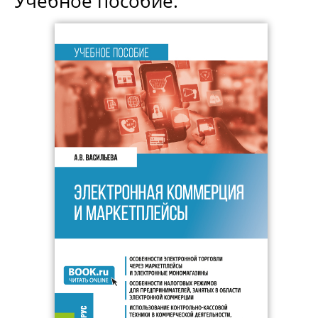
Учебное пособие.