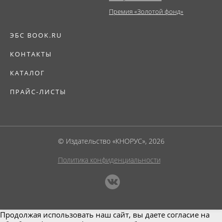
Премия «Золотой фонд»
ЭБС BOOK.RU
КОНТАКТЫ
КАТАЛОГ
ПРАЙС-ЛИСТЫ
© Издательство «КНОРУС», 2026
Политика конфиденциальности
Продолжая использовать наш сайт, вы даете согласие на