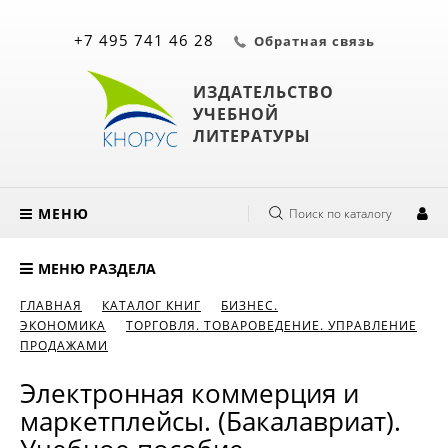
+7 495 741 46 28
Обратная связь
ИЗДАТЕЛЬСТВО
УЧЕБНОЙ
ЛИТЕРАТУРЫ
МЕНЮ
Поиск по каталогу
МЕНЮ РАЗДЕЛА
ГЛАВНАЯ
КАТАЛОГ КНИГ
БИЗНЕС.
ЭКОНОМИКА
ТОРГОВЛЯ. ТОВАРОВЕДЕНИЕ. УПРАВЛЕНИЕ
ПРОДАЖАМИ
Электронная коммерция и
маркетплейсы. (Бакалавриат).