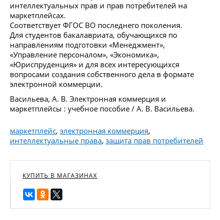
интеллектуальных прав и прав потребителей на
маркетплейсах.
Соответствует ФГОС ВО последнего поколения.
Для студентов бакалавриата, обучающихся по
направлениям подготовки «Менеджмент»,
«Управление персоналом», «Экономика»,
«Юриспруденция» и для всех интересующихся
вопросами создания собственного дела в формате
электронной коммерции.
Васильева, А. В. Электронная коммерция и
маркетплейсы : учебное пособие / А. В. Васильева.
маркетплейс
,
электронная коммерция
,
интеллектуальные права
,
защита прав потребителей
КУПИТЬ В МАГАЗИНАХ