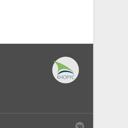
Учебник.