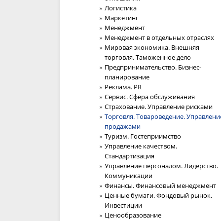
Логистика
Маркетинг
Менеджмент
Менеджмент в отдельных отраслях
Мировая экономика. Внешняя
торговля. Таможенное дело
Предпринимательство. Бизнес-
планирование
Реклама. PR
Сервис. Сфера обслуживания
Страхование. Управление рисками
Торговля. Товароведение. Управлени
продажами
Туризм. Гостеприимство
Управление качеством.
Стандартизация
Управление персоналом. Лидерство.
Коммуникации
Финансы. Финансовый менеджмент
Ценные бумаги. Фондовый рынок.
Инвестиции
Ценообразование