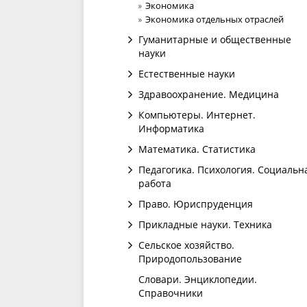
Экономика
Экономика отдельных отраслей
Гуманитарные и общественные
науки
Естественные науки
Здравоохранение. Медицина
Компьютеры. Интернет.
Информатика
Математика. Статистика
Педагогика. Психология. Социальн
работа
Право. Юриспруденция
Прикладные науки. Техника
Сельское хозяйство.
Природопользование
Словари. Энциклопедии.
Справочники