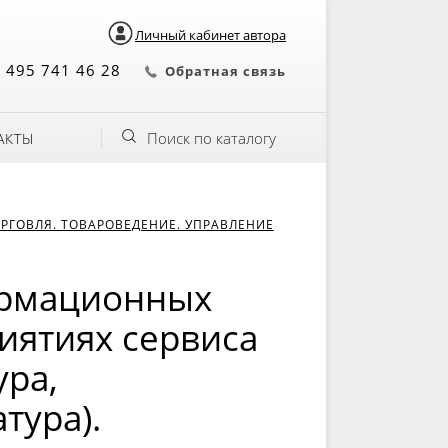
Личный кабинет автора
 495 741 46 28
Обратная связь
Поиск по каталогу
АКТЫ
РГОВЛЯ. ТОВАРОВЕДЕНИЕ. УПРАВЛЕНИЕ
ормационных
иятиях сервиса
ура,
тура).