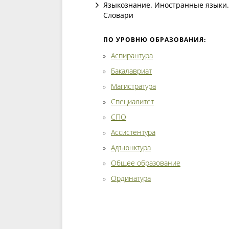
Языкознание. Иностранные языки.
Словари
ПО УРОВНЮ ОБРАЗОВАНИЯ:
Аспирантура
Бакалавриат
Магистратура
Специалитет
СПО
Ассистентура
Адъюнктура
Общее образование
Ординатура