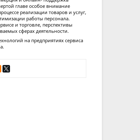
вертой главе особое внимание
роцессе реализации товаров и услуг,
тимизации работы персонала.
рвисе и торговле, перспективы
ваемых сферах деятельности.
ехнологий на предприятиях сервиса
а.