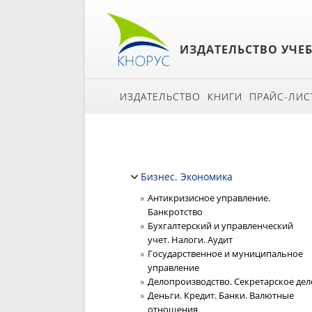
ИЗДАТЕЛЬСТВО УЧЕ
ИЗДАТЕЛЬСТВО
КНИГИ
ПРАЙС-ЛИС
Бизнес. Экономика
Антикризисное управление.
Банкротство
Бухгалтерский и управленческий
учет. Налоги. Аудит
Государственное и муниципальное
управление
Делопроизводство. Секретарское дел
Деньги. Кредит. Банки. Валютные
отношения