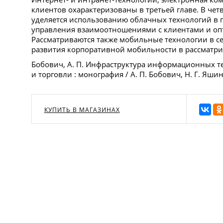
клиентов охарактеризованы в третьей главе. В чет
уделяется использованию облачных технологий в п
управления взаимоотношениями с клиентами и оп
Рассматриваются также мобильные технологии в се
развития корпоративной мобильности в рассматри
Бобович, А. П. Инфраструктура информационных т
и торговли : монография / А. П. Бобович, Н. Г. Яшин
КУПИТЬ В МАГАЗИНАХ