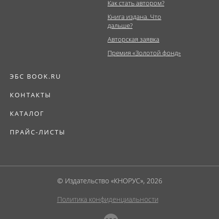
Как стать автором?
Книга издана. Что
дальше?
Авторская заявка
Премия «Золотой фонд»
ЭБС BOOK.RU
КОНТАКТЫ
КАТАЛОГ
ПРАЙС-ЛИСТЫ
© Издательство «КНОРУС», 2026
Политика конфиденциальности