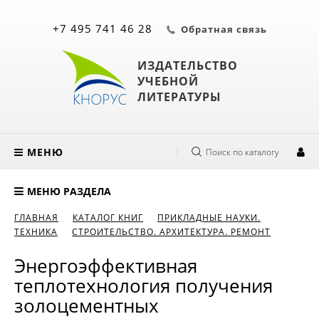
+7 495 741 46 28
Обратная связь
ИЗДАТЕЛЬСТВО
УЧЕБНОЙ
ЛИТЕРАТУРЫ
МЕНЮ
Поиск по каталогу
МЕНЮ РАЗДЕЛА
ГЛАВНАЯ
КАТАЛОГ КНИГ
ПРИКЛАДНЫЕ НАУКИ.
ТЕХНИКА
СТРОИТЕЛЬСТВО. АРХИТЕКТУРА. РЕМОНТ
Энергоэффективная
теплотехнология получения
золоцементных