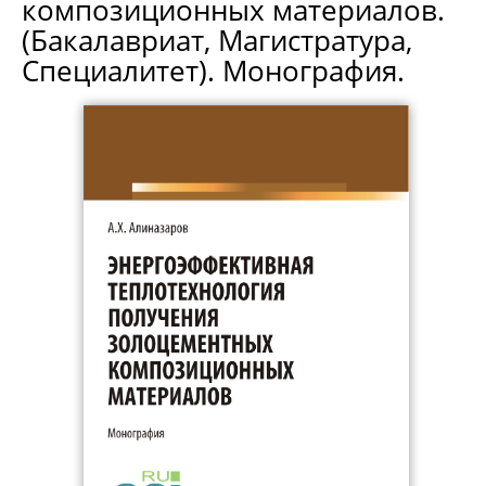
композиционных материалов.
(Бакалавриат, Магистратура,
Специалитет). Монография.