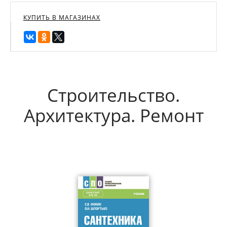
КУПИТЬ В МАГАЗИНАХ
Строительство.
Архитектура. Ремонт