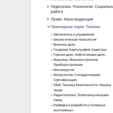
Педагогика. Психология. Социальн
работа
Право. Юриспруденция
Прикладные науки. Техника
Автоматика и управление
Биологическая технология
Военное дело
Геодезия. Картография. Кадастры
Горное дело. Нефтегазовое дело.
Машины. Машиностроение.
Приборостроение
Металлургия
Метрология. Стандартизация.
Сертификация
ОБЖ. Техника безопасности. Охрана
труда
Радиотехника. Телекоммуникации.
Связь
Разведка и разработка полезных
ископаемых