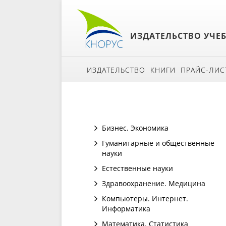
ИЗДАТЕЛЬСТВО УЧЕ
ИЗДАТЕЛЬСТВО
КНИГИ
ПРАЙС-ЛИС
Бизнес. Экономика
Гуманитарные и общественные
науки
Естественные науки
Здравоохранение. Медицина
Компьютеры. Интернет.
Информатика
Математика. Статистика