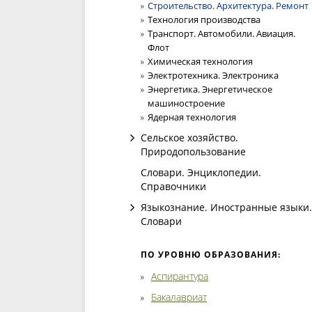
Строительство. Архитектура. Ремонт
Технология производства
Транспорт. Автомобили. Авиация.
Флот
Химическая технология
Электротехника. Электроника
Энергетика. Энергетическое
машиностроение
Ядерная технология
Сельское хозяйство.
Природопользование
Словари. Энциклопедии.
Справочники
Языкознание. Иностранные языки.
Словари
ПО УРОВНЮ ОБРАЗОВАНИЯ:
Аспирантура
Бакалавриат