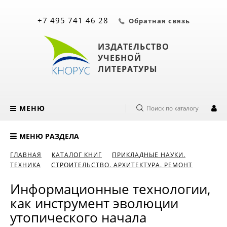
+7 495 741 46 28
Обратная связь
ИЗДАТЕЛЬСТВО
УЧЕБНОЙ
ЛИТЕРАТУРЫ
МЕНЮ
Поиск по каталогу
МЕНЮ РАЗДЕЛА
ГЛАВНАЯ
КАТАЛОГ КНИГ
ПРИКЛАДНЫЕ НАУКИ.
ТЕХНИКА
СТРОИТЕЛЬСТВО. АРХИТЕКТУРА. РЕМОНТ
Информационные технологии,
как инструмент эволюции
утопического начала