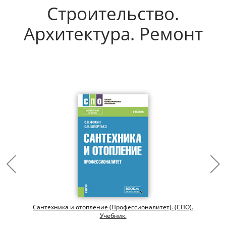
Строительство.
Архитектура. Ремонт
Сантехника и отопление (Профессионалитет). (СПО).
Учебник.