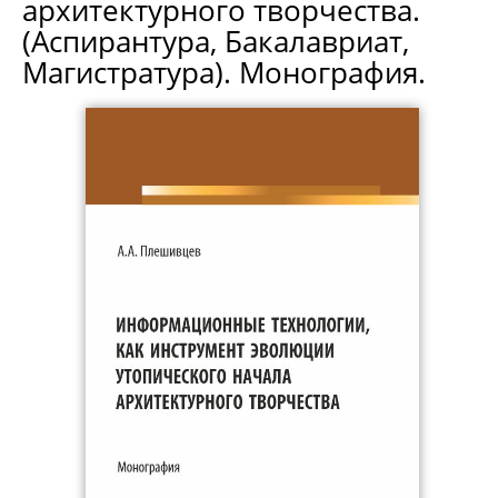
архитектурного творчества.
(Аспирантура, Бакалавриат,
Магистратура). Монография.