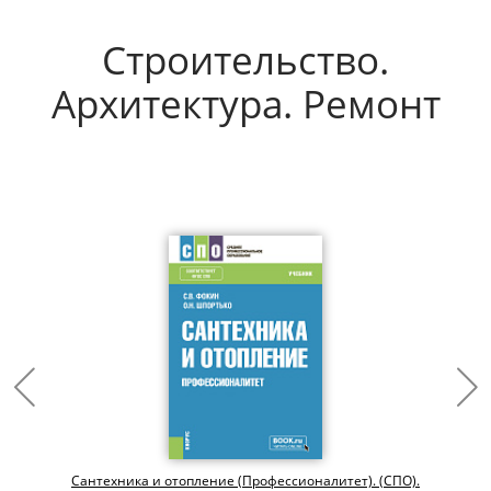
Строительство.
Архитектура. Ремонт
Сантехника и отопление (Профессионалитет). (СПО).