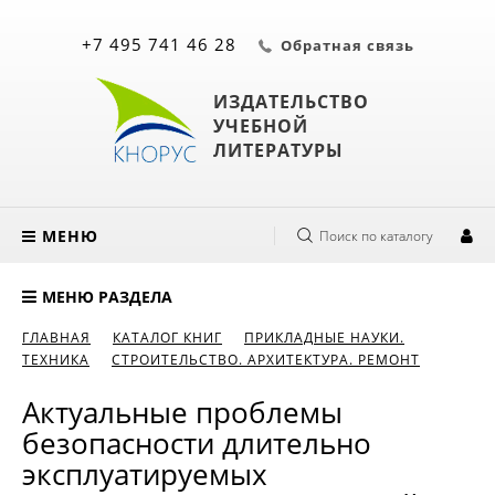
+7 495 741 46 28
Обратная связь
ИЗДАТЕЛЬСТВО
УЧЕБНОЙ
ЛИТЕРАТУРЫ
МЕНЮ
Поиск по каталогу
МЕНЮ РАЗДЕЛА
ГЛАВНАЯ
КАТАЛОГ КНИГ
ПРИКЛАДНЫЕ НАУКИ.
ТЕХНИКА
СТРОИТЕЛЬСТВО. АРХИТЕКТУРА. РЕМОНТ
Актуальные проблемы
безопасности длительно
эксплуатируемых