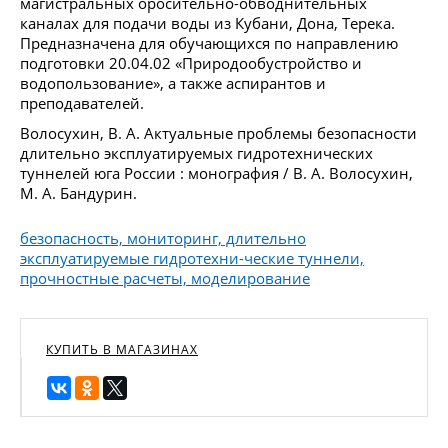
магистральных оросительно-обводнительных
каналах для подачи воды из Кубани, Дона, Терека.
Предназначена для обучающихся по направлению
подготовки 20.04.02 «Природообустройство и
водопользование», а также аспирантов и
преподавателей.
Волосухин, В. А. Актуальные проблемы безопасности
длительно эксплуатируемых гидротехнических
туннелей юга России : монография / В. А. Волосухин,
М. А. Бандурин.
безопасность, мониторинг, длительно
эксплуатируемые гидротехни-ческие туннели,
прочностные расчеты, моделирование
КУПИТЬ В МАГАЗИНАХ