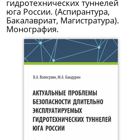
гидротехнических туннелей
юга России. (Аспирантура,
Бакалавриат, Магистратура).
Монография.