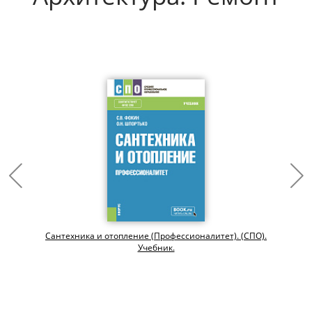
Сантехника и отопление (Профессионалитет). (СПО).
Учебник.