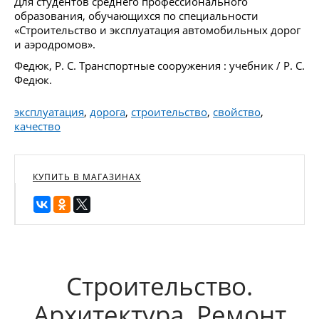
Для студентов среднего профессионального
образования, обучающихся по специальности
«Строительство и эксплуатация автомобильных дорог
и аэродромов».
Федюк, Р. С. Транспортные сооружения : учебник / Р. С.
Федюк.
эксплуатация
,
дорога
,
строительство
,
свойство
,
качество
КУПИТЬ В МАГАЗИНАХ
Строительство.
Архитектура. Ремонт