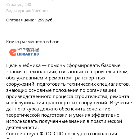
Страниц: 240
Вид издания: Учебник
Оптовая цена:
1 299 руб.
Книга размещена в базе
Цель учебника — помочь сформировать базовые
знания о технологиях, связанных со строительством,
обслуживанием и ремонтом транспортных
сооружений, подготовить технических специалистов,
знающих основные положения по организации
производственного процесса строительства, ремонта
и обслуживания транспортных сооружений. Изучение
данного курса должно обеспечить сочетание
теоретической подготовки и умения эффективно
использовать полученные знания в практической
деятельности.
Соответствует ФГОС СПО последнего поколения.