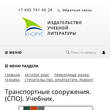
+7 495 741 46 28
Обратная связь
ИЗДАТЕЛЬСТВО
УЧЕБНОЙ
ЛИТЕРАТУРЫ
МЕНЮ
Поиск по каталогу
МЕНЮ РАЗДЕЛА
ГЛАВНАЯ
КАТАЛОГ КНИГ
ПРИКЛАДНЫЕ НАУКИ.
ТЕХНИКА
СТРОИТЕЛЬСТВО. АРХИТЕКТУРА. РЕМОНТ
Транспортные сооружения.
(СПО). Учебник.