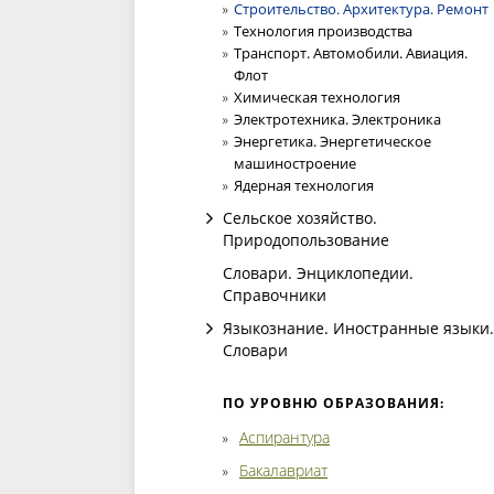
Строительство. Архитектура. Ремонт
Технология производства
Транспорт. Автомобили. Авиация.
Флот
Химическая технология
Электротехника. Электроника
Энергетика. Энергетическое
машиностроение
Ядерная технология
Сельское хозяйство.
Природопользование
Словари. Энциклопедии.
Справочники
Языкознание. Иностранные языки.
Словари
ПО УРОВНЮ ОБРАЗОВАНИЯ:
Аспирантура
Бакалавриат