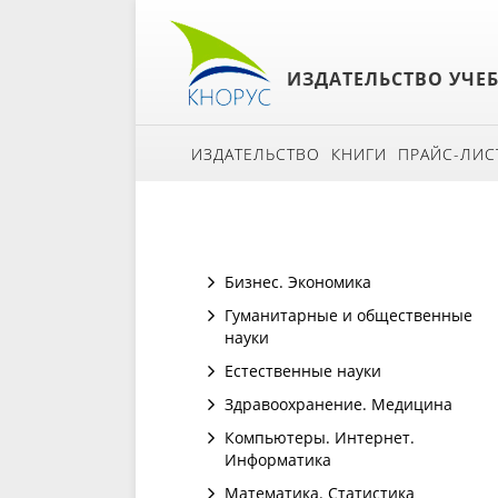
ИЗДАТЕЛЬСТВО УЧЕ
ИЗДАТЕЛЬСТВО
КНИГИ
ПРАЙС-ЛИС
Бизнес. Экономика
Гуманитарные и общественные
науки
Естественные науки
Здравоохранение. Медицина
Компьютеры. Интернет.
Информатика
Математика. Статистика