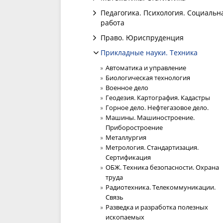
Педагогика. Психология. Социальн
работа
Право. Юриспруденция
Прикладные науки. Техника
Автоматика и управление
Биологическая технология
Военное дело
Геодезия. Картография. Кадастры
Горное дело. Нефтегазовое дело.
Машины. Машиностроение.
Приборостроение
Металлургия
Метрология. Стандартизация.
Сертификация
ОБЖ. Техника безопасности. Охрана
труда
Радиотехника. Телекоммуникации.
Связь
Разведка и разработка полезных
ископаемых