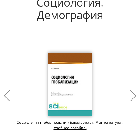
Социология.
Демография
Социология глобализации. (Бакалавриат, Магистратура).
Учебное пособие.