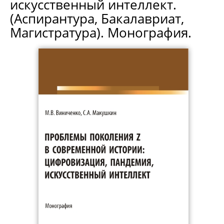
искусственный интеллект.
(Аспирантура, Бакалавриат,
Магистратура). Монография.