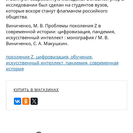
исследовании был сделан на студентов вузов,
которые вскоре станут флагманом российкого
общества.
Виниченко, М. В. Проблемы поколения Z в
современной истории: цифровизация, пандемия,
искусственный интеллект : монография / М. В.
Виниченко, С. А. Макушкин.
поколение Z, цифровизация, обучение,
искусственный интеллект, пандемия, современная
история
КУПИТЬ В МАГАЗИНАХ