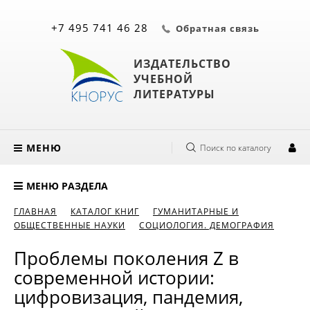
+7 495 741 46 28
Обратная связь
ИЗДАТЕЛЬСТВО
УЧЕБНОЙ
ЛИТЕРАТУРЫ
МЕНЮ
Поиск по каталогу
МЕНЮ РАЗДЕЛА
ГЛАВНАЯ
КАТАЛОГ КНИГ
ГУМАНИТАРНЫЕ И
ОБЩЕСТВЕННЫЕ НАУКИ
СОЦИОЛОГИЯ. ДЕМОГРАФИЯ
Проблемы поколения Z в
современной истории:
цифровизация, пандемия,