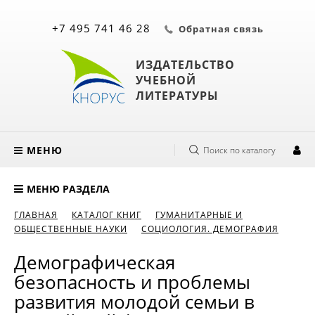
+7 495 741 46 28
Обратная связь
ИЗДАТЕЛЬСТВО
УЧЕБНОЙ
ЛИТЕРАТУРЫ
МЕНЮ
Поиск по каталогу
МЕНЮ РАЗДЕЛА
ГЛАВНАЯ
КАТАЛОГ КНИГ
ГУМАНИТАРНЫЕ И
ОБЩЕСТВЕННЫЕ НАУКИ
СОЦИОЛОГИЯ. ДЕМОГРАФИЯ
Демографическая
безопасность и проблемы
развития молодой семьи в