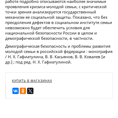
работе подробно описываются наиболее значимые
проявления кризиса молодой семьи, с критической
точки зрения анализируется государственный
механизм ее социальной защиты. Показано, что без
преодоления дефектов в социальном институте семьи
невозможно будет обеспечить условия для
национальной безопасности России в целом и
демографической безопасности, в частности.
Демографическая безопасность и проблемы развития
молодой семьи в российской федерации : монография
/ Н. Х. Гафиатулина, В. В. Касьянов, В. В. Ковалев [и
др.] ; под ред. Н. Х. Гафиатулиной.
КУПИТЬ В МАГАЗИНАХ