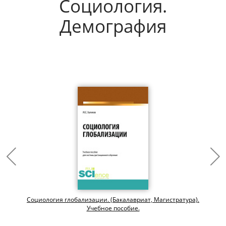
Социология.
Демография
Социология глобализации. (Бакалавриат, Магистратура).
Учебное пособие.