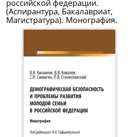
российской федерации.
(Аспирантура, Бакалавриат,
Магистратура). Монография.