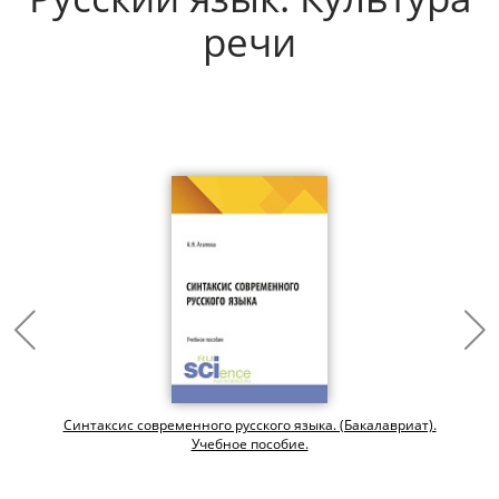
речи
Синтаксис современного русского языка. (Бакалавриат).
Учебное пособие.