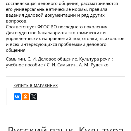
составляющая делового общения, рассматриваются
его универсальные этические нормы, правила
ведения деловой документации и ряд других
вопросов.
Соответствует ФГОС ВО последнего поколения.
Для студентов бакалавриата экономических и
управленческих направлений подготовки, психологов
и всех интересующихся проблемами делового
общения.
Самыгин, С. И. Деловое общение. Культура речи :
учебное пособие / С. И. Самыгин, А. М. Руденко.
КУПИТЬ В МАГАЗИНАХ
Русский язык. Культура