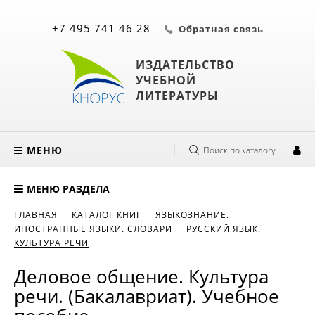
+7 495 741 46 28
Обратная связь
ИЗДАТЕЛЬСТВО
УЧЕБНОЙ
ЛИТЕРАТУРЫ
МЕНЮ
Поиск по каталогу
МЕНЮ РАЗДЕЛА
ГЛАВНАЯ
КАТАЛОГ КНИГ
ЯЗЫКОЗНАНИЕ.
ИНОСТРАННЫЕ ЯЗЫКИ. СЛОВАРИ
РУССКИЙ ЯЗЫК.
КУЛЬТУРА РЕЧИ
Деловое общение. Культура
речи. (Бакалавриат). Учебное