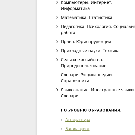
Компьютеры. Интернет.
Информатика
Математика. Статистика
Педагогика. Психология. Социальн
работа
Право. Юриспруденция
Прикладные науки. Техника
Сельское хозяйство.
Природопользование
Словари. Энциклопедии.
Справочники
Языкознание. Иностранные языки.
Словари
ПО УРОВНЮ ОБРАЗОВАНИЯ:
Аспирантура
Бакалавриат