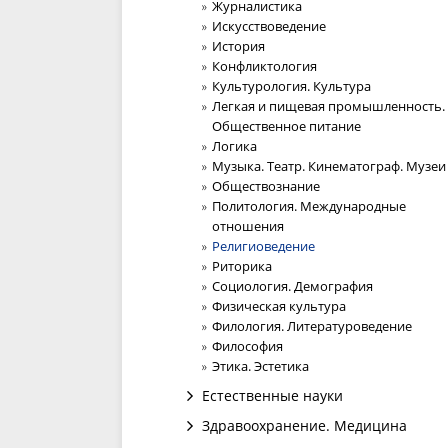
Журналистика
Искусствоведение
История
Конфликтология
Культурология. Культура
Легкая и пищевая промышленность.
Общественное питание
Логика
Музыка. Театр. Кинематограф. Музеи
Обществознание
Политология. Международные
отношения
Религиоведение
Риторика
Социология. Демография
Физическая культура
Филология. Литературоведение
Философия
Этика. Эстетика
Естественные науки
Здравоохранение. Медицина