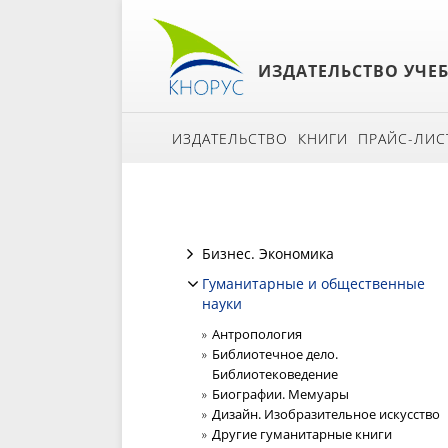
ИЗДАТЕЛЬСТВО УЧЕ
ИЗДАТЕЛЬСТВО
КНИГИ
ПРАЙС-ЛИС
Бизнес. Экономика
Гуманитарные и общественные
науки
Антропология
Библиотечное дело.
Библиотековедение
Биографии. Мемуары
Дизайн. Изобразительное искусство
Другие гуманитарные книги