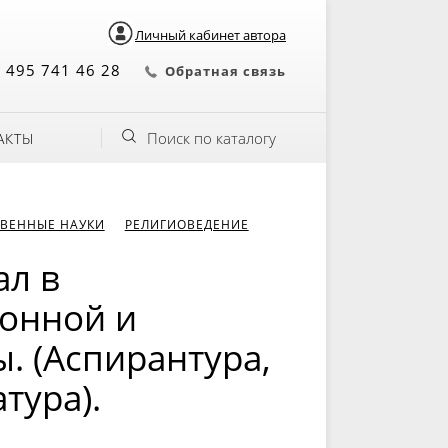
Личный кабинет автора
 495 741 46 28
Обратная связь
Поиск по каталогу
АКТЫ
ВЕННЫЕ НАУКИ
РЕЛИГИОВЕДЕНИЕ
ал в
ионной и
. (Аспирантура,
тура).