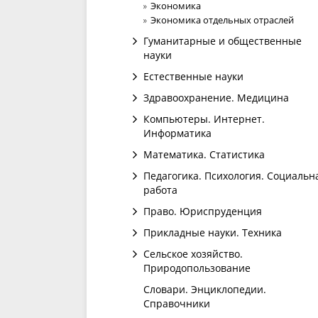
Экономика
Экономика отдельных отраслей
Гуманитарные и общественные
науки
Естественные науки
Здравоохранение. Медицина
Компьютеры. Интернет.
Информатика
Математика. Статистика
Педагогика. Психология. Социальн
работа
Право. Юриспруденция
Прикладные науки. Техника
Сельское хозяйство.
Природопользование
Словари. Энциклопедии.
Справочники