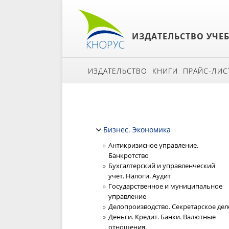
ИЗДАТЕЛЬСТВО УЧЕ
ИЗДАТЕЛЬСТВО
КНИГИ
ПРАЙС-ЛИС
Бизнес. Экономика
Антикризисное управление.
Банкротство
Бухгалтерский и управленческий
учет. Налоги. Аудит
Государственное и муниципальное
управление
Делопроизводство. Секретарское дел
Деньги. Кредит. Банки. Валютные
отношения