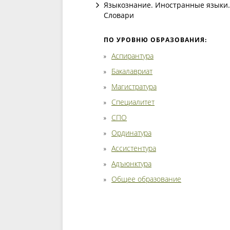
Языкознание. Иностранные языки.
Словари
ПО УРОВНЮ ОБРАЗОВАНИЯ:
Аспирантура
Бакалавриат
Магистратура
Специалитет
СПО
Ординатура
Ассистентура
Адъюнктура
Общее образование