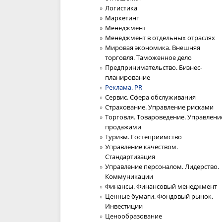
Логистика
Маркетинг
Менеджмент
Менеджмент в отдельных отраслях
Мировая экономика. Внешняя
торговля. Таможенное дело
Предпринимательство. Бизнес-
планирование
Реклама. PR
Сервис. Сфера обслуживания
Страхование. Управление рисками
Торговля. Товароведение. Управлени
продажами
Туризм. Гостеприимство
Управление качеством.
Стандартизация
Управление персоналом. Лидерство.
Коммуникации
Финансы. Финансовый менеджмент
Ценные бумаги. Фондовый рынок.
Инвестиции
Ценообразование