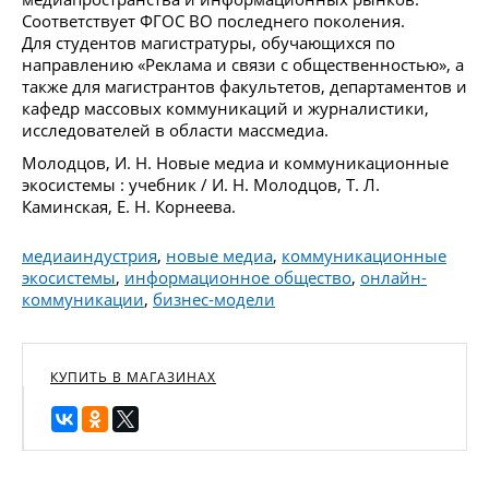
Соответствует ФГОС ВО последнего поколения.
Для студентов магистратуры, обучающихся по
направлению «Реклама и связи с общественностью», а
также для магистрантов факультетов, департаментов и
кафедр массовых коммуникаций и журналистики,
исследователей в области массмедиа.
Молодцов, И. Н. Новые медиа и коммуникационные
экосистемы : учебник / И. Н. Молодцов, Т. Л.
Каминская, Е. Н. Корнеева.
медиаиндустрия
,
новые медиа
,
коммуникационные
экосистемы
,
информационное общество
,
онлайн-
коммуникации
,
бизнес-модели
КУПИТЬ В МАГАЗИНАХ