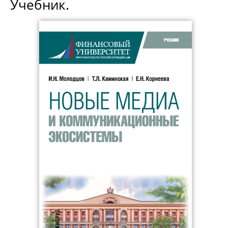
Учебник.