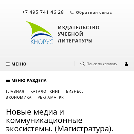
+7 495 741 46 28
Обратная связь
ИЗДАТЕЛЬСТВО
УЧЕБНОЙ
ЛИТЕРАТУРЫ
МЕНЮ
Поиск по каталогу
МЕНЮ РАЗДЕЛА
ГЛАВНАЯ
КАТАЛОГ КНИГ
БИЗНЕС.
ЭКОНОМИКА
РЕКЛАМА. PR
Новые медиа и
коммуникационные
экосистемы. (Магистратура).