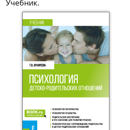
Учебник.