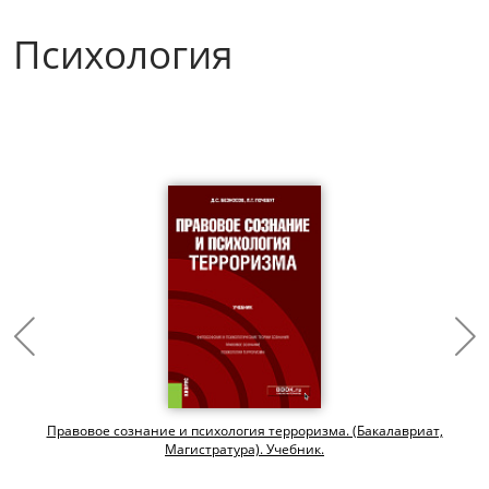
Психология
Правовое сознание и психология терроризма. (Бакалавриат,
Магистратура). Учебник.