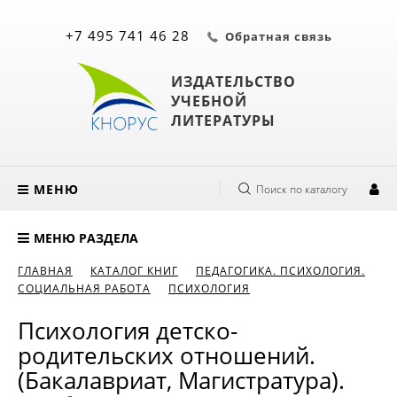
+7 495 741 46 28
Обратная связь
ИЗДАТЕЛЬСТВО
УЧЕБНОЙ
ЛИТЕРАТУРЫ
МЕНЮ
Поиск по каталогу
МЕНЮ РАЗДЕЛА
ГЛАВНАЯ
КАТАЛОГ КНИГ
ПЕДАГОГИКА. ПСИХОЛОГИЯ.
СОЦИАЛЬНАЯ РАБОТА
ПСИХОЛОГИЯ
Психология детско-
родительских отношений.
(Бакалавриат, Магистратура).