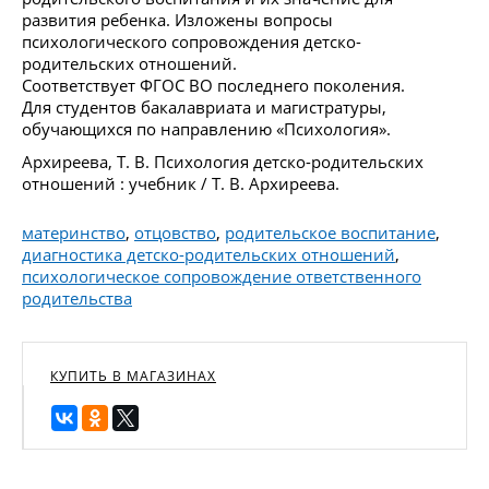
развития ребенка. Изложены вопросы
психологического сопровождения детско-
родительских отношений.
Соответствует ФГОС ВО последнего поколения.
Для студентов бакалавриата и магистратуры,
обучающихся по направлению «Психология».
Архиреева, Т. В. Психология детско-родительских
отношений : учебник / Т. В. Архиреева.
материнство
,
отцовство
,
родительское воспитание
,
диагностика детско-родительских отношений
,
психологическое сопровождение ответственного
родительства
КУПИТЬ В МАГАЗИНАХ