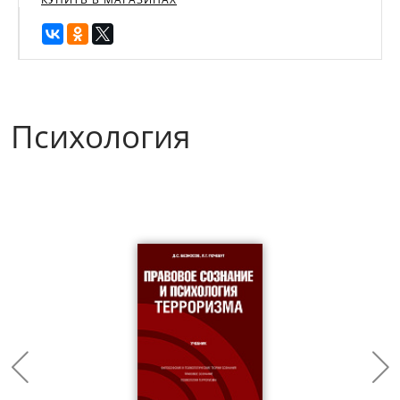
Психология