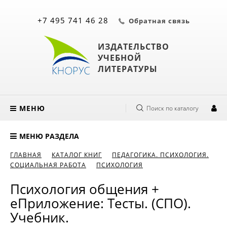
+7 495 741 46 28
Обратная связь
ИЗДАТЕЛЬСТВО
УЧЕБНОЙ
ЛИТЕРАТУРЫ
МЕНЮ
Поиск по каталогу
МЕНЮ РАЗДЕЛА
ГЛАВНАЯ
КАТАЛОГ КНИГ
ПЕДАГОГИКА. ПСИХОЛОГИЯ.
СОЦИАЛЬНАЯ РАБОТА
ПСИХОЛОГИЯ
Психология общения +
еПриложение: Тесты. (СПО).
Учебник.