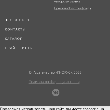
Авторская заявка
Премия «Золотой фонд»
ЭБС BOOK.RU
КОНТАКТЫ
КАТАЛОГ
ПРАЙС-ЛИСТЫ
© Издательство «КНОРУС», 2026
Политика конфиденциальности
Продолжая использовать наш сайт, вы даете согласие на