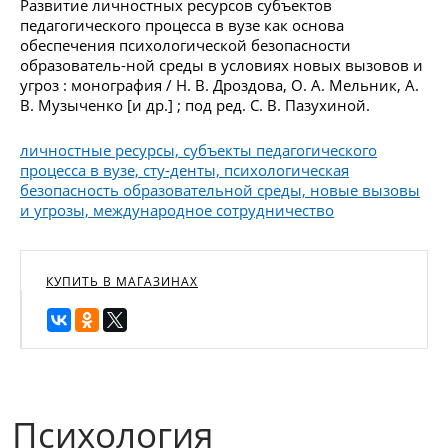
Развитие личностных ресурсов субъектов
педагогического процесса в вузе как основа
обеспечения психологической безопасности
образователь-ной среды в условиях новых вызовов и
угроз : монография / Н. В. Дроздова, О. А. Мельник, А.
В. Музыченко [и др.] ; под ред. С. В. Пазухиной.
личностные ресурсы, субъекты педагогического
процесса в вузе, сту-денты, психологическая
безопасность образовательной среды, новые вызовы
и угрозы, международное сотрудничество
КУПИТЬ В МАГАЗИНАХ
Психология