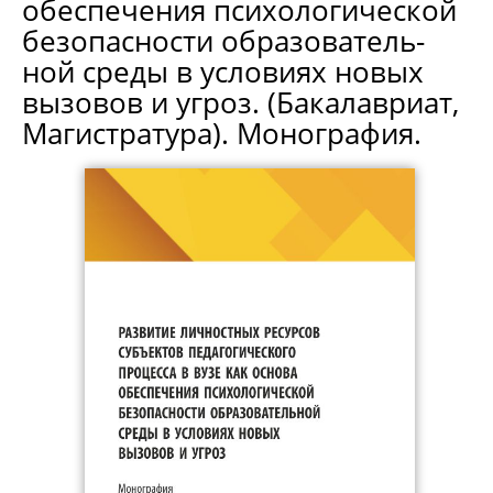
обеспечения психологической
безопасности образователь-
ной среды в условиях новых
вызовов и угроз. (Бакалавриат,
Магистратура). Монография.