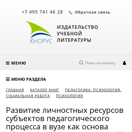
+7 495 741 46 28
Обратная связь
ИЗДАТЕЛЬСТВО
УЧЕБНОЙ
ЛИТЕРАТУРЫ
МЕНЮ
Поиск по каталогу
МЕНЮ РАЗДЕЛА
ГЛАВНАЯ
КАТАЛОГ КНИГ
ПЕДАГОГИКА. ПСИХОЛОГИЯ.
СОЦИАЛЬНАЯ РАБОТА
ПСИХОЛОГИЯ
Развитие личностных ресурсов
субъектов педагогического
процесса в вузе как основа