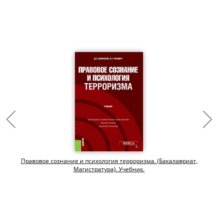
Правовое сознание и психология терроризма. (Бакалавриат,
Магистратура). Учебник.