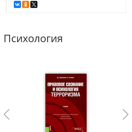
Психология