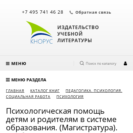
+7 495 741 46 28
Обратная связь
ИЗДАТЕЛЬСТВО
УЧЕБНОЙ
ЛИТЕРАТУРЫ
МЕНЮ
Поиск по каталогу
МЕНЮ РАЗДЕЛА
ГЛАВНАЯ
КАТАЛОГ КНИГ
ПЕДАГОГИКА. ПСИХОЛОГИЯ.
СОЦИАЛЬНАЯ РАБОТА
ПСИХОЛОГИЯ
Психологическая помощь
детям и родителям в системе
образования. (Магистратура).