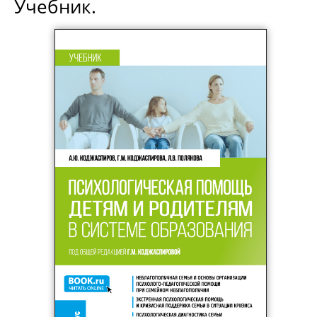
Учебник.