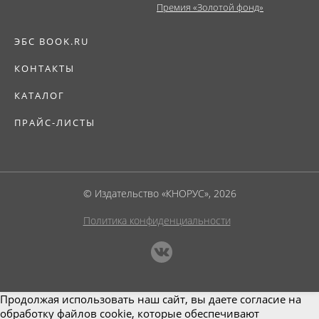
Премия «Золотой фонд»
ЭБС BOOK.RU
КОНТАКТЫ
КАТАЛОГ
ПРАЙС-ЛИСТЫ
© Издательство «КНОРУС», 2026
Политика конфиденциальности
Продолжая использовать наш сайт, вы даете согласие на
обработку файлов cookie, которые обеспечивают