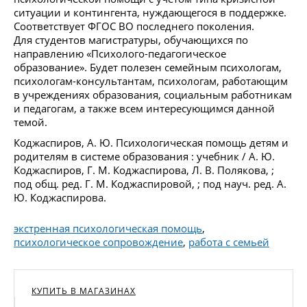
ситуации и контингента, нуждающегося в поддержке.
Соответствует ФГОС ВО последнего поколения.
Для студентов магистратуры, обучающихся по
направлению «Психолого-педагогическое
образование». Будет полезен семейным психологам,
психологам-консультантам, психологам, работающим
в учреждениях образования, социальным работникам
и педагогам, а также всем интересующимся данной
темой.
Коджаспиров, А. Ю. Психологическая помощь детям и
родителям в системе образования : учебник / А. Ю.
Коджаспиров, Г. М. Коджаспирова, Л. В. Полякова, ;
под общ. ред. Г. М. Коджаспировой, ; под науч. ред. А.
Ю. Коджаспирова.
экстренная психологическая помощь
,
психологическое сопровождение
,
работа с семьей
КУПИТЬ В МАГАЗИНАХ