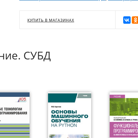
КУПИТЬ В МАГАЗИНАХ
ние. СУБД