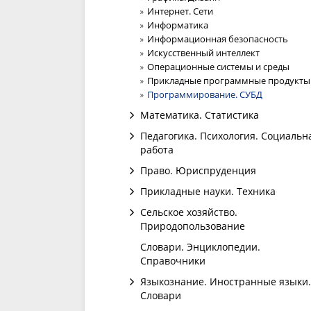
Интернет. Сети
Информатика
Информационная безопасность
Искусственный интеллект
Операционные системы и среды
Прикладные программные продукты
Программирование. СУБД
Математика. Статистика
Педагогика. Психология. Социальн
работа
Право. Юриспруденция
Прикладные науки. Техника
Сельское хозяйство.
Природопользование
Словари. Энциклопедии.
Справочники
Языкознание. Иностранные языки.
Словари