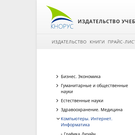
ИЗДАТЕЛЬСТВО УЧЕ
ИЗДАТЕЛЬСТВО
КНИГИ
ПРАЙС-ЛИС
Бизнес. Экономика
Гуманитарные и общественные
науки
Естественные науки
Здравоохранение. Медицина
Компьютеры. Интернет.
Информатика
Графика. Дизайн