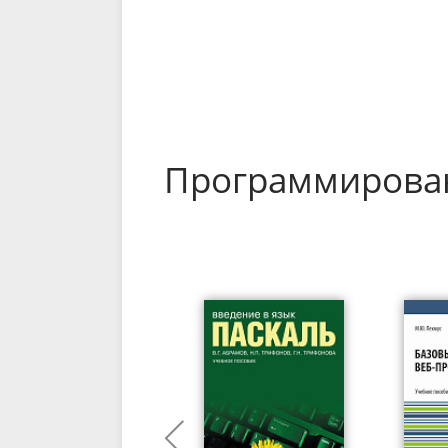
Программирова