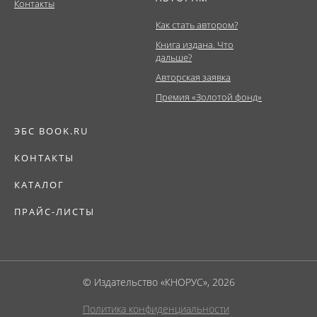
Контакты
Как стать автором?
Книга издана. Что
дальше?
Авторская заявка
Премия «Золотой фонд»
ЭБС BOOK.RU
КОНТАКТЫ
КАТАЛОГ
ПРАЙС-ЛИСТЫ
© Издательство «КНОРУС», 2026
Политика конфиденциальности