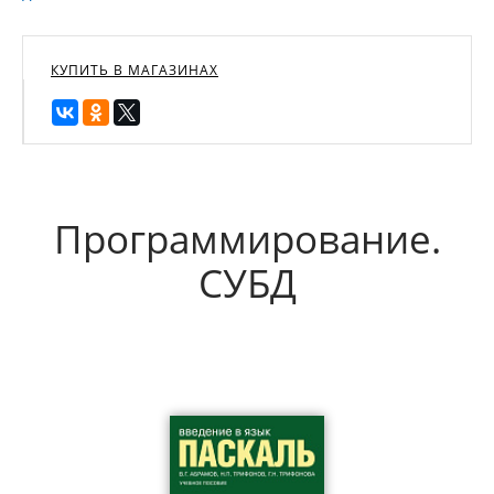
КУПИТЬ В МАГАЗИНАХ
Программирование.
СУБД