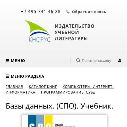
+7 495 741 46 28
Обратная связь
ИЗДАТЕЛЬСТВО
УЧЕБНОЙ
ЛИТЕРАТУРЫ
МЕНЮ
Поиск по каталогу
МЕНЮ РАЗДЕЛА
ГЛАВНАЯ
КАТАЛОГ КНИГ
КОМПЬЮТЕРЫ. ИНТЕРНЕТ.
ИНФОРМАТИКА
ПРОГРАММИРОВАНИЕ. СУБД
Базы данных. (СПО). Учебник.