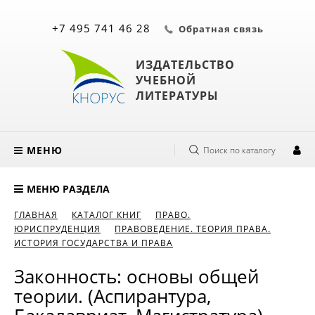
+7 495 741 46 28
Обратная связь
ИЗДАТЕЛЬСТВО
УЧЕБНОЙ
ЛИТЕРАТУРЫ
МЕНЮ
Поиск по каталогу
МЕНЮ РАЗДЕЛА
ГЛАВНАЯ
КАТАЛОГ КНИГ
ПРАВО.
ЮРИСПРУДЕНЦИЯ
ПРАВОВЕДЕНИЕ. ТЕОРИЯ ПРАВА.
ИСТОРИЯ ГОСУДАРСТВА И ПРАВА
Законность: основы общей
теории. (Аспирантура,