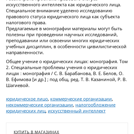
искусственного интеллекта как юридического лица.
Специальное внимание уделено исследованию
правового статуса юридического лица как субъекта
налогового права.
Предлагаемые в монографии материалы могут быть
полезны при проведении научных исследований,
преподавании или освоении многих юридических
учебных дисциплин, в особенности цивилистической
направленности.
Общее учение о юридических лицах: монография. Том
2. Специальные проблемы учения о юридических
лицах : монография / С. В. Барабанова, В. Е. Белов, О.
В. Ефимова [и др.] ; под общ. ред. Т. В. Казаниной, Р. В.
Шагиевой.
юридическое лицо
,
коммерческие организации
,
некоммерческие организации
,
налогообложение
юридических лиц
,
искусственный интеллект
КУПИТЬ В МАГАЗИНАХ