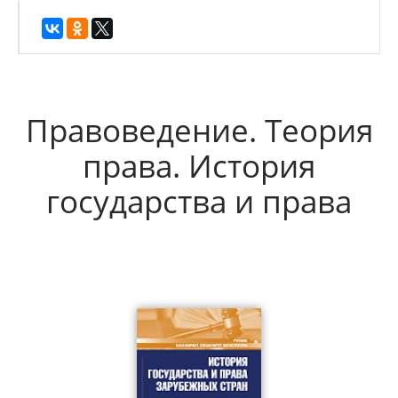
Правоведение. Теория
права. История
государства и права