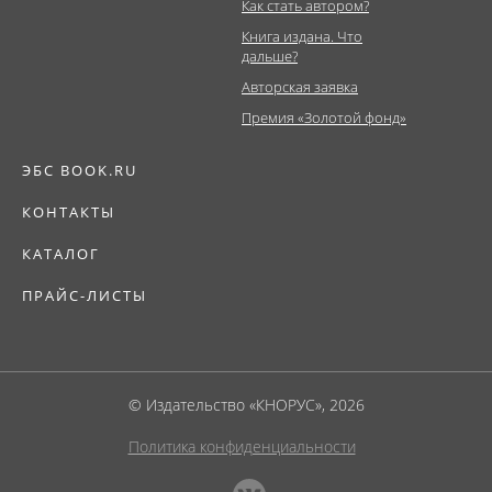
Как стать автором?
Книга издана. Что
дальше?
Авторская заявка
Премия «Золотой фонд»
ЭБС BOOK.RU
КОНТАКТЫ
КАТАЛОГ
ПРАЙС-ЛИСТЫ
© Издательство «КНОРУС», 2026
Политика конфиденциальности