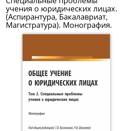
Специальные проблемы
учения о юридических лицах.
(Аспирантура, Бакалавриат,
Магистратура). Монография.