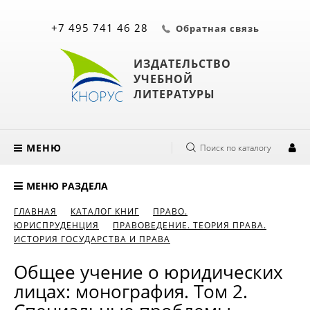
+7 495 741 46 28
Обратная связь
ИЗДАТЕЛЬСТВО
УЧЕБНОЙ
ЛИТЕРАТУРЫ
МЕНЮ
Поиск по каталогу
МЕНЮ РАЗДЕЛА
ГЛАВНАЯ
КАТАЛОГ КНИГ
ПРАВО.
ЮРИСПРУДЕНЦИЯ
ПРАВОВЕДЕНИЕ. ТЕОРИЯ ПРАВА.
ИСТОРИЯ ГОСУДАРСТВА И ПРАВА
Общее учение о юридических
лицах: монография. Том 2.