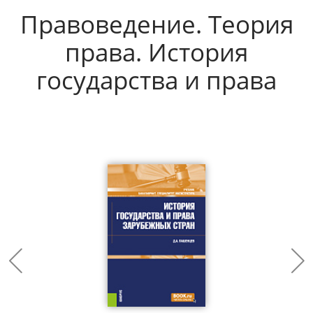
Правоведение. Теория
права. История
государства и права