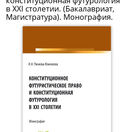
конституционная футурология
в XXI столетии. (Бакалавриат,
Магистратура). Монография.