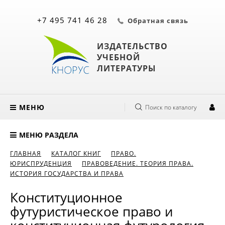
+7 495 741 46 28
Обратная связь
ИЗДАТЕЛЬСТВО
УЧЕБНОЙ
ЛИТЕРАТУРЫ
МЕНЮ
Поиск по каталогу
МЕНЮ РАЗДЕЛА
ГЛАВНАЯ
КАТАЛОГ КНИГ
ПРАВО.
ЮРИСПРУДЕНЦИЯ
ПРАВОВЕДЕНИЕ. ТЕОРИЯ ПРАВА.
ИСТОРИЯ ГОСУДАРСТВА И ПРАВА
Конституционное
футуристическое право и