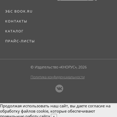
ЭБС BOOK.RU
КОНТАКТЫ
КАТАЛОГ
ПРАЙС-ЛИСТЫ
© Издательство «КНОРУС», 2026
Политика конфиденциальности
Продолжая использовать наш сайт, вы даете согласие на
обработку файлов cookie, которые обеспечивают
правильную работу сайта.
x