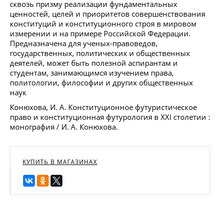
сквозь призму реализации фундаментальных
ценностей, целей и приоритетов совершенствования
конституций и конституционного строя в мировом
измерении и на примере Российской Федерации.
Предназначена для ученых-правоведов,
государственных, политических и общественных
деятелей, может быть полезной аспирантам и
студентам, занимающимся изучением права,
политологии, философии и других общественных
наук
Конюхова, И. А. Конституционное футуристическое
право и конституционная футурология в XXI столетии :
монография / И. А. Конюхова.
КУПИТЬ В МАГАЗИНАХ