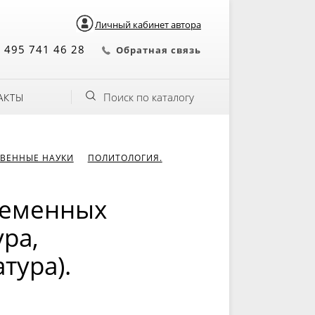
Личный кабинет автора
 495 741 46 28
Обратная связь
Поиск по каталогу
АКТЫ
ВЕННЫЕ НАУКИ
ПОЛИТОЛОГИЯ.
ременных
ура,
тура).