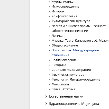
Журналистика
Искусствоведение
История
Конфликтология
Культурология. Культура
Легкая и пищевая промышленность.
Общественное питание
Логика
Музыка. Театр. Кинематограф. Музеи
Обществознание
Политология. Международные
отношения
Религиоведение
Риторика
Социология. Демография
Физическая культура
Филология. Литературоведение
Философия
Этика. Эстетика
Естественные науки
Здравоохранение. Медицина