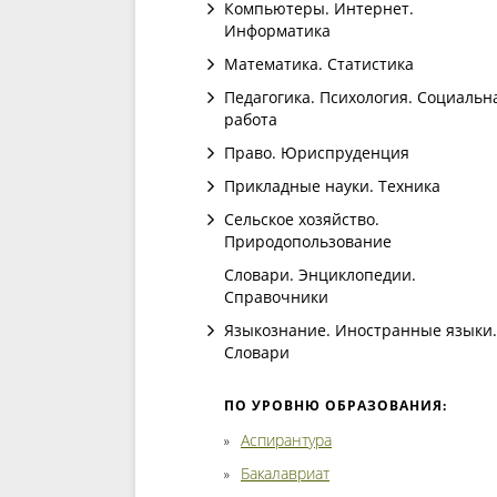
Компьютеры. Интернет.
Информатика
Математика. Статистика
Педагогика. Психология. Социальн
работа
Право. Юриспруденция
Прикладные науки. Техника
Сельское хозяйство.
Природопользование
Словари. Энциклопедии.
Справочники
Языкознание. Иностранные языки.
Словари
ПО УРОВНЮ ОБРАЗОВАНИЯ:
Аспирантура
Бакалавриат