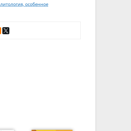
литология, особенное