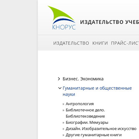
ИЗДАТЕЛЬСТВО УЧЕ
ИЗДАТЕЛЬСТВО
КНИГИ
ПРАЙС-ЛИС
Бизнес. Экономика
Гуманитарные и общественные
науки
Антропология
Библиотечное дело.
Библиотековедение
Биографии. Мемуары
Дизайн. Изобразительное искусство
Другие гуманитарные книги