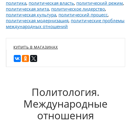
политика
,
политическая власть
,
политический режим
,
политическая элита
,
политическое лидерство
,
политическая культура
,
политический процесс
,
политическая модернизация
,
политические проблемы
международных отношений
КУПИТЬ В МАГАЗИНАХ
Политология.
Международные
отношения