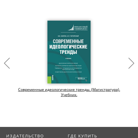
Современные идеологические тренды. (Магистратура).
Учебник.
ИЗДАТЕЛЬСТВО
ГДЕ КУПИТЬ