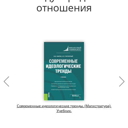
отношения
Современные идеологические тренды. (Магистратура).
Учебник.