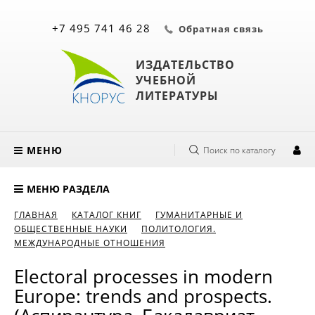
+7 495 741 46 28
Обратная связь
ИЗДАТЕЛЬСТВО
УЧЕБНОЙ
ЛИТЕРАТУРЫ
МЕНЮ
Поиск по каталогу
МЕНЮ РАЗДЕЛА
ГЛАВНАЯ
КАТАЛОГ КНИГ
ГУМАНИТАРНЫЕ И
ОБЩЕСТВЕННЫЕ НАУКИ
ПОЛИТОЛОГИЯ.
МЕЖДУНАРОДНЫЕ ОТНОШЕНИЯ
Electoral processes in modern
Europe: trends and prospects.