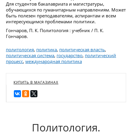
Для студентов бакалавриата и магистратуры,
обучающихся по гуманитарным направлениям. Может
быть полезен преподавателям, аспирантам и всем
интересующимся проблемами политики.
Гончаров, П. К. Политология : учебник / П. К.
Гончаров.
политология
,
политика
,
политическая власть
,
политическая система
,
государство
,
политический
процесс
,
международная политика
КУПИТЬ В МАГАЗИНАХ
Политология.