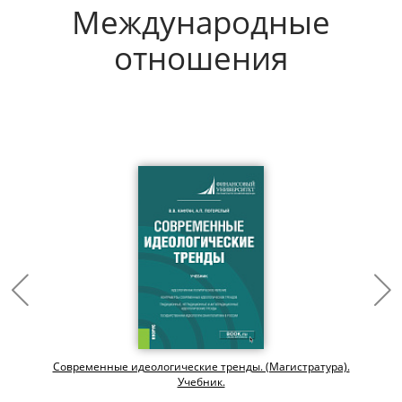
Международные
отношения
Современные идеологические тренды. (Магистратура).
Учебник.