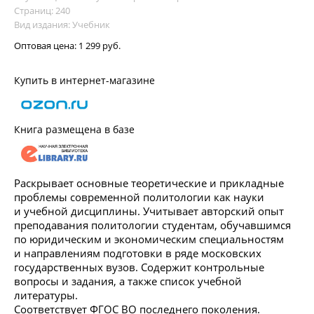
Страниц: 240
Вид издания: Учебник
Оптовая цена:
1 299 руб.
Купить в интернет-магазине
Книга размещена в базе
Раскрывает основные теоретические и прикладные
проблемы современной политологии как науки
и учебной дисциплины. Учитывает авторский опыт
преподавания политологии студентам, обучавшимся
по юридическим и экономическим специальностям
и направлениям подготовки в ряде московских
государственных вузов. Содержит контрольные
вопросы и задания, а также список учебной
литературы.
Соответствует ФГОС ВО последнего поколения.