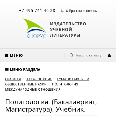
+7 495 741 46 28
Обратная связь
ИЗДАТЕЛЬСТВО
УЧЕБНОЙ
ЛИТЕРАТУРЫ
МЕНЮ
Поиск по каталогу
МЕНЮ РАЗДЕЛА
ГЛАВНАЯ
КАТАЛОГ КНИГ
ГУМАНИТАРНЫЕ И
ОБЩЕСТВЕННЫЕ НАУКИ
ПОЛИТОЛОГИЯ.
МЕЖДУНАРОДНЫЕ ОТНОШЕНИЯ
Политология. (Бакалавриат,
Магистратура). Учебник.