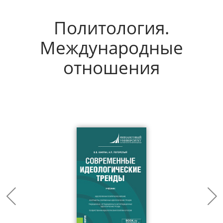
Политология.
Международные
отношения