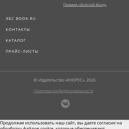
Премия «Золотой фонд»
ЭБС BOOK.RU
КОНТАКТЫ
КАТАЛОГ
ПРАЙС-ЛИСТЫ
© Издательство «КНОРУС», 2026
Политика конфиденциальности
Продолжая использовать наш сайт, вы даете согласие на
обработку файлов cookie, которые обеспечивают