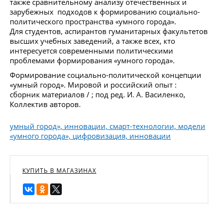
также сравнительному анализу отечественных и
зарубежных подходов к формированию социально-
политического пространства «умного города».
Для студентов, аспирантов гуманитарных факультетов
высших учебных заведений, а также всех, кто
интересуется современными политическими
проблемами формирования «умного города».
Формирование социально-политической концепции
«умный город». Мировой и российский опыт :
сборник материалов / ; под ред. И. А. Василенко,
Коллектив авторов.
умный город», инновации, смарт-технологии, модели
«умного города», цифровизация, инновации
КУПИТЬ В МАГАЗИНАХ