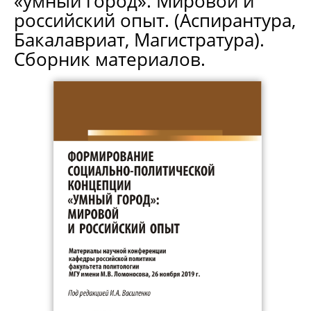
«умный город». Мировой и
российский опыт. (Аспирантура,
Бакалавриат, Магистратура).
Сборник материалов.