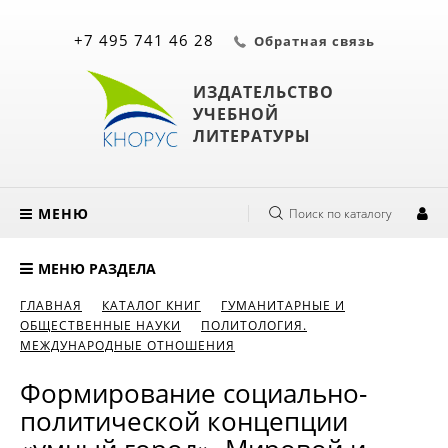
+7 495 741 46 28
Обратная связь
ИЗДАТЕЛЬСТВО
УЧЕБНОЙ
ЛИТЕРАТУРЫ
МЕНЮ
Поиск по каталогу
МЕНЮ РАЗДЕЛА
ГЛАВНАЯ
КАТАЛОГ КНИГ
ГУМАНИТАРНЫЕ И
ОБЩЕСТВЕННЫЕ НАУКИ
ПОЛИТОЛОГИЯ.
МЕЖДУНАРОДНЫЕ ОТНОШЕНИЯ
Формирование социально-
политической концепции