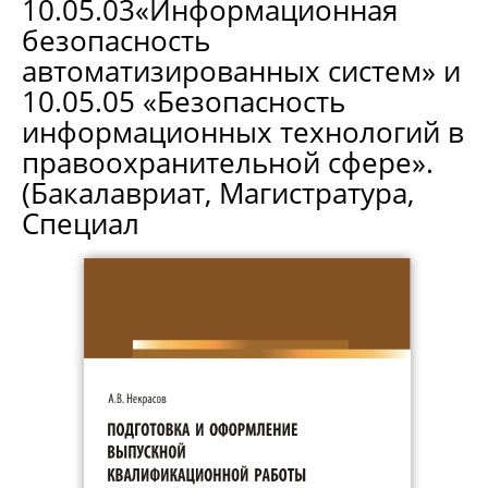
10.05.03«Информационная
безопасность
автоматизированных систем» и
10.05.05 «Безопасность
информационных технологий в
правоохранительной сфере».
(Бакалавриат, Магистратура,
Специал