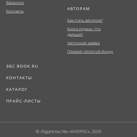
Вакансии
АВТОРАМ
Контакты
Как стать автором?
Книга издана. Что
дальше?
Авторская заявка
Премия «Золотой фонд»
ЭБС BOOK.RU
КОНТАКТЫ
КАТАЛОГ
ПРАЙС-ЛИСТЫ
© Издательство «КНОРУС», 2026