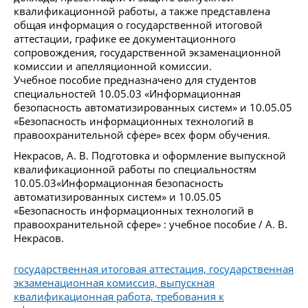
квалификационной работы, а также представлена
общая информация о государственной итоговой
аттестации, графике ее документационного
сопровождения, государственной экзаменационной
комиссии и апелляционной комиссии.
Учебное пособие предназначено для студентов
специальностей 10.05.03 «Информационная
безопасность автоматизированных систем» и 10.05.05
«Безопасность информационных технологий в
правоохранительной сфере» всех форм обучения.
Некрасов, А. В. Подготовка и оформление выпускной
квалификационной работы по специальностям
10.05.03«Информационная безопасность
автоматизированных систем» и 10.05.05
«Безопасность информационных технологий в
правоохранительной сфере» : учебное пособие / А. В.
Некрасов.
государственная итоговая аттестация, государственная
экзаменационная комиссия, выпускная
квалификационная работа, требования к