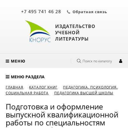
+7 495 741 46 28
Обратная связь
ИЗДАТЕЛЬСТВО
УЧЕБНОЙ
ЛИТЕРАТУРЫ
МЕНЮ
Поиск по каталогу
МЕНЮ РАЗДЕЛА
ГЛАВНАЯ
КАТАЛОГ КНИГ
ПЕДАГОГИКА. ПСИХОЛОГИЯ.
СОЦИАЛЬНАЯ РАБОТА
ПЕДАГОГИКА ВЫСШЕЙ ШКОЛЫ
Подготовка и оформление
выпускной квалификационной
работы по специальностям