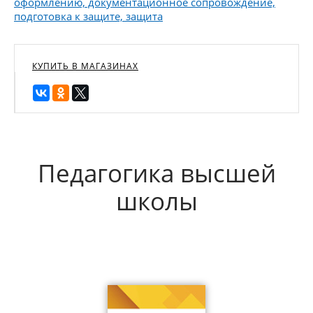
оформлению, документационное сопровождение,
подготовка к защите, защита
КУПИТЬ В МАГАЗИНАХ
Педагогика высшей
школы