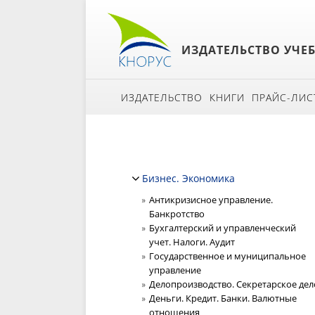
ИЗДАТЕЛЬСТВО УЧЕ
ИЗДАТЕЛЬСТВО
КНИГИ
ПРАЙС-ЛИС
Бизнес. Экономика
Антикризисное управление.
Банкротство
Бухгалтерский и управленческий
учет. Налоги. Аудит
Государственное и муниципальное
управление
Делопроизводство. Секретарское дел
Деньги. Кредит. Банки. Валютные
отношения