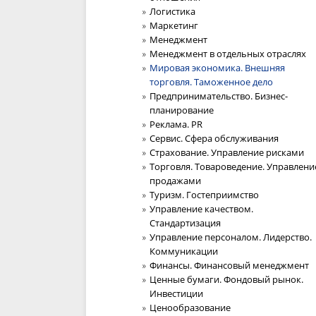
Логистика
Маркетинг
Менеджмент
Менеджмент в отдельных отраслях
Мировая экономика. Внешняя
торговля. Таможенное дело
Предпринимательство. Бизнес-
планирование
Реклама. PR
Сервис. Сфера обслуживания
Страхование. Управление рисками
Торговля. Товароведение. Управлени
продажами
Туризм. Гостеприимство
Управление качеством.
Стандартизация
Управление персоналом. Лидерство.
Коммуникации
Финансы. Финансовый менеджмент
Ценные бумаги. Фондовый рынок.
Инвестиции
Ценообразование