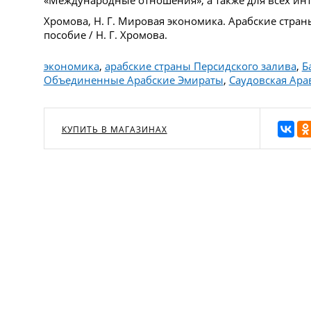
Хромова, Н. Г. Мировая экономика. Арабские стран
пособие / Н. Г. Хромова.
экономика
,
арабские страны Персидского залива
,
Б
Объединенные Арабские Эмираты
,
Саудовская Ара
КУПИТЬ В МАГАЗИНАХ