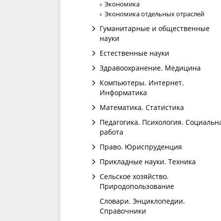
Экономика
Экономика отдельных отраслей
Гуманитарные и общественные
науки
Естественные науки
Здравоохранение. Медицина
Компьютеры. Интернет.
Информатика
Математика. Статистика
Педагогика. Психология. Социальн
работа
Право. Юриспруденция
Прикладные науки. Техника
Сельское хозяйство.
Природопользование
Словари. Энциклопедии.
Справочники