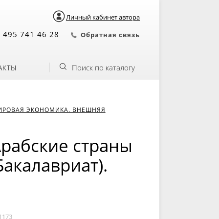
Личный кабинет автора
 495 741 46 28
Обратная связь
Поиск по каталогу
АКТЫ
ИРОВАЯ ЭКОНОМИКА. ВНЕШНЯЯ
Арабские страны
Бакалавриат).
1173