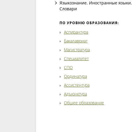
Языкознание. Иностранные языки.
Словари
ПО УРОВНЮ ОБРАЗОВАНИЯ:
Аспирантура
Бакалавриат
Магистратура
Специалитет
СПО
Ординатура
Ассистентура
Адъюнктура
Общее образование