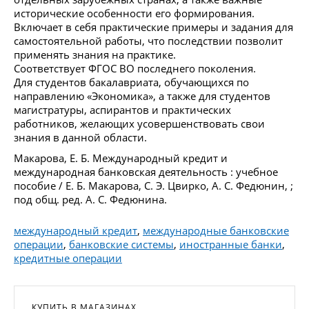
исторические особенности его формирования.
Включает в себя практические примеры и задания для
самостоятельной работы, что последствии позволит
применять знания на практике.
Соответствует ФГОС ВО последнего поколения.
Для студентов бакалавриата, обучающихся по
направлению «Экономика», а также для студентов
магистратуры, аспирантов и практических
работников, желающих усовершенствовать свои
знания в данной области.
Макарова, Е. Б. Международный кредит и
международная банковская деятельность : учебное
пособие / Е. Б. Макарова, С. Э. Цвирко, А. С. Федюнин, ;
под общ. ред. А. С. Федюнина.
международный кредит
,
международные банковские
операции
,
банковские системы
,
иностранные банки
,
кредитные операции
КУПИТЬ В МАГАЗИНАХ