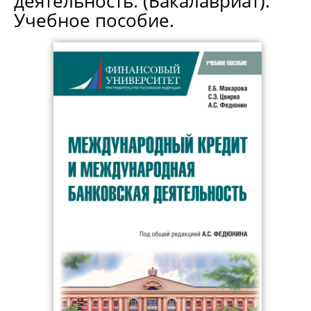
деятельность. (Бакалавриат).
Учебное пособие.