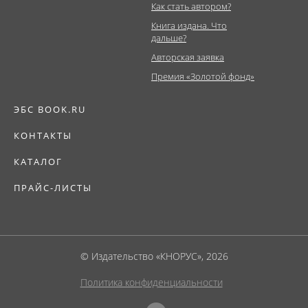
Как стать автором?
Книга издана. Что
дальше?
Авторская заявка
Премия «Золотой фонд»
ЭБС BOOK.RU
КОНТАКТЫ
КАТАЛОГ
ПРАЙС-ЛИСТЫ
© Издательство «КНОРУС», 2026
Политика конфиденциальности