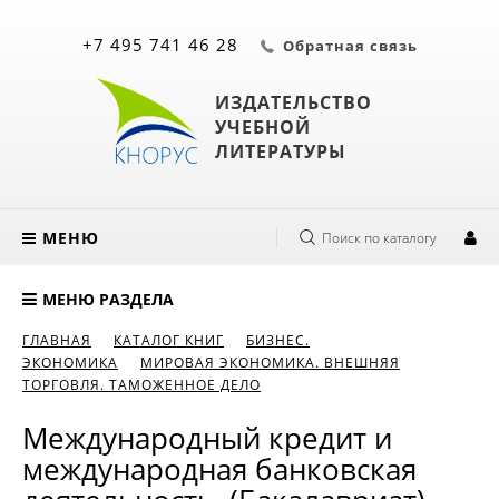
+7 495 741 46 28
Обратная связь
ИЗДАТЕЛЬСТВО
УЧЕБНОЙ
ЛИТЕРАТУРЫ
МЕНЮ
Поиск по каталогу
МЕНЮ РАЗДЕЛА
ГЛАВНАЯ
КАТАЛОГ КНИГ
БИЗНЕС.
ЭКОНОМИКА
МИРОВАЯ ЭКОНОМИКА. ВНЕШНЯЯ
ТОРГОВЛЯ. ТАМОЖЕННОЕ ДЕЛО
Международный кредит и
международная банковская