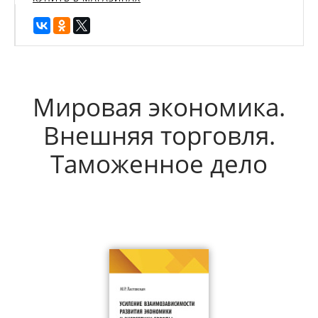
Мировая экономика.
Внешняя торговля.
Таможенное дело