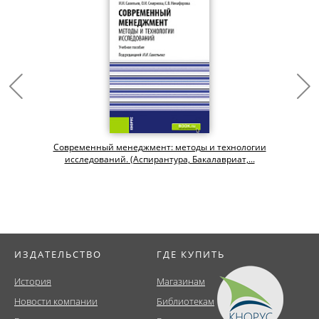
Современный менеджмент: методы и технологии
исследований. (Аспирантура, Бакалавриат,...
ИЗДАТЕЛЬСТВО
ГДЕ КУПИТЬ
История
Магазинам
Новости компании
Библиотекам