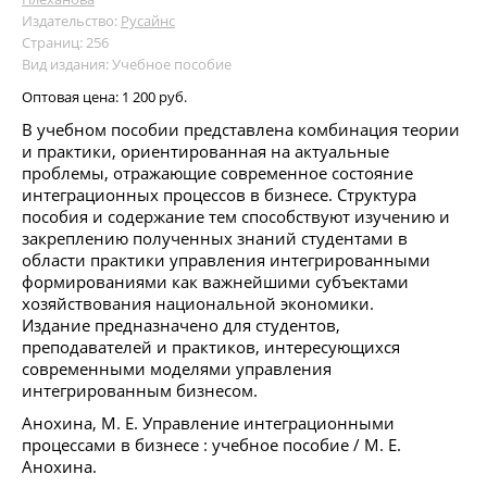
Издательство:
Русайнс
Страниц: 256
Вид издания: Учебное пособие
Оптовая цена:
1 200 руб.
В учебном пособии представлена комбинация теории
и практики, ориентированная на актуальные
проблемы, отражающие современное состояние
интеграционных процессов в бизнесе. Структура
пособия и содержание тем способствуют изучению и
закреплению полученных знаний студентами в
области практики управления интегрированными
формированиями как важнейшими субъектами
хозяйствования национальной экономики.
Издание предназначено для студентов,
преподавателей и практиков, интересующихся
современными моделями управления
интегрированным бизнесом.
Анохина, М. Е. Управление интеграционными
процессами в бизнесе : учебное пособие / М. Е.
Анохина.