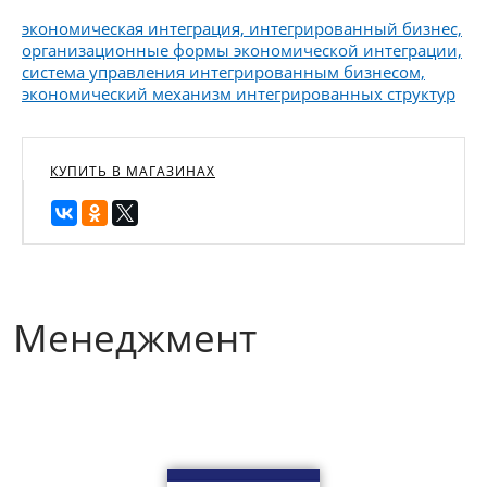
экономическая интеграция, интегрированный бизнес,
организационные формы экономической интеграции,
система управления интегрированным бизнесом,
экономический механизм интегрированных структур
КУПИТЬ В МАГАЗИНАХ
Менеджмент