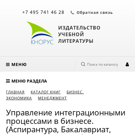
+7 495 741 46 28
Обратная связь
ИЗДАТЕЛЬСТВО
УЧЕБНОЙ
ЛИТЕРАТУРЫ
МЕНЮ
Поиск по каталогу
МЕНЮ РАЗДЕЛА
ГЛАВНАЯ
КАТАЛОГ КНИГ
БИЗНЕС.
ЭКОНОМИКА
МЕНЕДЖМЕНТ
Управление интеграционными
процессами в бизнесе.
(Аспирантура, Бакалавриат,