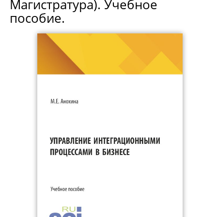
Магистратура). Учебное
пособие.