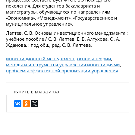
поколения. Для студентов бакалавриата и
магистратуры, обучающихся по направлениям
«Экономика», «Менеджмент», «Государственное и
муниципальное управление».
Лаптев, С. В. Основы инвестиционного менеджмента :
учебное пособие / С. В. Лаптев, Е. В. Алтухова, О. А.
Жданова, ; под общ. ред. С. В. Лаптева.
инвестиционный менеджмент
,
основы теории
,
методы и инструменты управления инвестициями
,
проблемы эффективной организации управления
КУПИТЬ В МАГАЗИНАХ