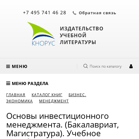
+7 495 741 46 28
Обратная связь
ИЗДАТЕЛЬСТВО
УЧЕБНОЙ
ЛИТЕРАТУРЫ
МЕНЮ
Поиск по каталогу
МЕНЮ РАЗДЕЛА
ГЛАВНАЯ
КАТАЛОГ КНИГ
БИЗНЕС.
ЭКОНОМИКА
МЕНЕДЖМЕНТ
Основы инвестиционного
менеджмента. (Бакалавриат,
Магистратура). Учебное