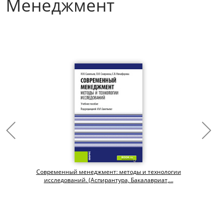
Менеджмент
Современный менеджмент: методы и технологии
исследований. (Аспирантура, Бакалавриат,...