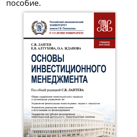
пособие.