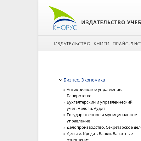
ИЗДАТЕЛЬСТВО УЧЕ
ИЗДАТЕЛЬСТВО
КНИГИ
ПРАЙС-ЛИС
Бизнес. Экономика
Антикризисное управление.
Банкротство
Бухгалтерский и управленческий
учет. Налоги. Аудит
Государственное и муниципальное
управление
Делопроизводство. Секретарское дел
Деньги. Кредит. Банки. Валютные
отношения