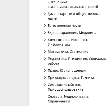
Экономика
Экономика отдельных отраслей
Гуманитарные и общественные
науки
Естественные науки
Здравоохранение. Медицина
Компьютеры. Интернет.
Информатика
Математика. Статистика
Педагогика. Психология. Социальн
работа
Право. Юриспруденция
Прикладные науки. Техника
Сельское хозяйство.
Природопользование
Словари. Энциклопедии.
Справочники