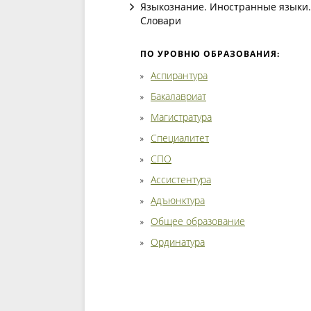
Языкознание. Иностранные языки.
Словари
ПО УРОВНЮ ОБРАЗОВАНИЯ:
Аспирантура
Бакалавриат
Магистратура
Специалитет
СПО
Ассистентура
Адъюнктура
Общее образование
Ординатура