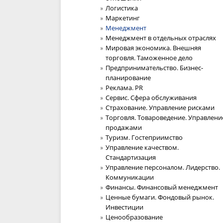
Логистика
Маркетинг
Менеджмент
Менеджмент в отдельных отраслях
Мировая экономика. Внешняя
торговля. Таможенное дело
Предпринимательство. Бизнес-
планирование
Реклама. PR
Сервис. Сфера обслуживания
Страхование. Управление рисками
Торговля. Товароведение. Управлени
продажами
Туризм. Гостеприимство
Управление качеством.
Стандартизация
Управление персоналом. Лидерство.
Коммуникации
Финансы. Финансовый менеджмент
Ценные бумаги. Фондовый рынок.
Инвестиции
Ценообразование