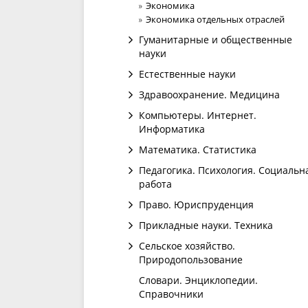
Экономика
Экономика отдельных отраслей
Гуманитарные и общественные
науки
Естественные науки
Здравоохранение. Медицина
Компьютеры. Интернет.
Информатика
Математика. Статистика
Педагогика. Психология. Социальн
работа
Право. Юриспруденция
Прикладные науки. Техника
Сельское хозяйство.
Природопользование
Словари. Энциклопедии.
Справочники