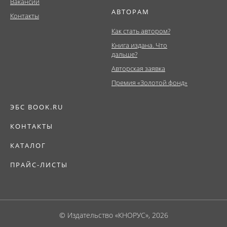
Вакансии
АВТОРАМ
Контакты
Как стать автором?
Книга издана. Что
дальше?
Авторская заявка
Премия «Золотой фонд»
ЭБС BOOK.RU
КОНТАКТЫ
КАТАЛОГ
ПРАЙС-ЛИСТЫ
© Издательство «КНОРУС», 2026