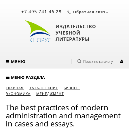
+7 495 741 46 28
Обратная связь
ИЗДАТЕЛЬСТВО
УЧЕБНОЙ
ЛИТЕРАТУРЫ
МЕНЮ
Поиск по каталогу
МЕНЮ РАЗДЕЛА
ГЛАВНАЯ
КАТАЛОГ КНИГ
БИЗНЕС.
ЭКОНОМИКА
МЕНЕДЖМЕНТ
The best practices of modern
administration and management
in cases and essays.