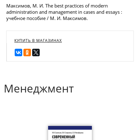
Максимов, М. И. The best practices of modern
administration and management in cases and essays :
учебное пособие / М. И. Максимов.
КУПИТЬ В МАГАЗИНАХ
Менеджмент