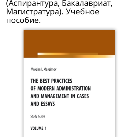
(Аспирантура, Бакалавриат,
Магистратура). Учебное
пособие.