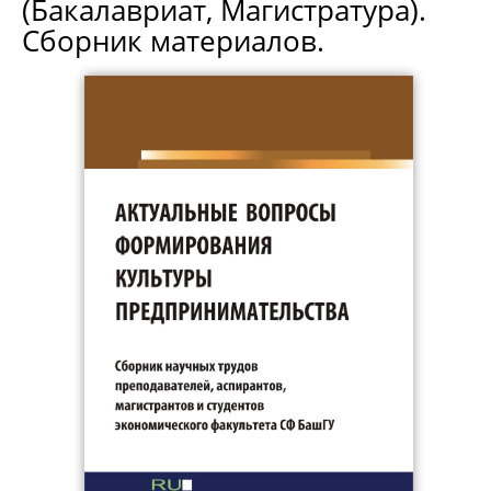
(Бакалавриат, Магистратура).
Сборник материалов.