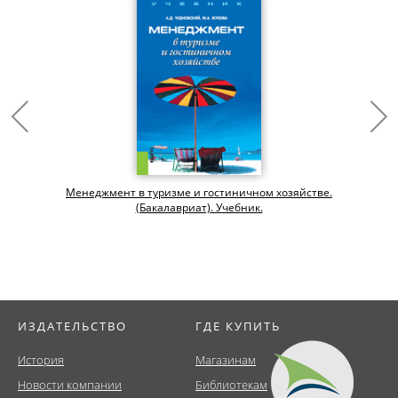
Менеджмент в туризме и гостиничном хозяйстве.
(Бакалавриат). Учебник.
ИЗДАТЕЛЬСТВО
ГДЕ КУПИТЬ
История
Магазинам
Новости компании
Библиотекам