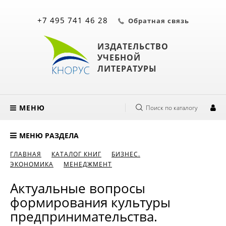
+7 495 741 46 28
Обратная связь
ИЗДАТЕЛЬСТВО
УЧЕБНОЙ
ЛИТЕРАТУРЫ
МЕНЮ
Поиск по каталогу
МЕНЮ РАЗДЕЛА
ГЛАВНАЯ
КАТАЛОГ КНИГ
БИЗНЕС.
ЭКОНОМИКА
МЕНЕДЖМЕНТ
Актуальные вопросы
формирования культуры
предпринимательства.