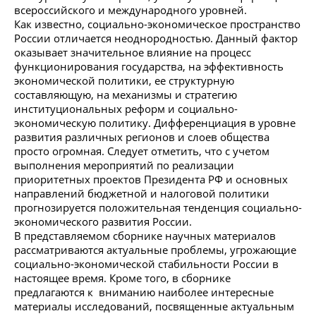
всероссийского и международного уровней.
Как известно, социально-экономическое пространство
России отличается неоднородностью. Данный фактор
оказывает значительное влияние на процесс
функционирования государства, на эффективность
экономической политики, ее структурную
составляющую, на механизмы и стратегию
институциональных реформ и социально-
экономическую политику. Дифференциация в уровне
развития различных регионов и слоев общества
просто огромная. Следует отметить, что с учетом
выполнения мероприятий по реализации
приоритетных проектов Президента РФ и основных
направлений бюджетной и налоговой политики
прогнозируется положительная тенденция социально-
экономического развития России.
В представляемом сборнике научных материалов
рассматриваются актуальные проблемы, угрожающие
социально-экономической стабильности России в
настоящее время. Кроме того, в сборнике
предлагаются к вниманию наиболее интересные
материалы исследований, посвященные актуальным