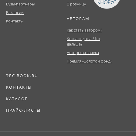
Вузы-партнеры
В розницу
Вакансии
АВТОРАМ
Контакты
Как стать автором?
Книга издана. Что
дальше?
Авторская заявка
Премия «Золотой фонд»
ЭБС BOOK.RU
КОНТАКТЫ
КАТАЛОГ
ПРАЙС-ЛИСТЫ