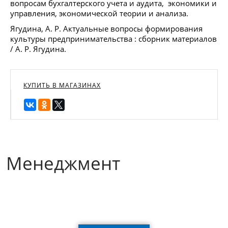
вопросам бухгалтерского учета и аудита, экономики и
управления, экономической теории и анализа.
Ягудина, А. Р. Актуальные вопросы формирования
культуры предпринимательства : сборник материалов
/ А. Р. Ягудина.
КУПИТЬ В МАГАЗИНАХ
Менеджмент