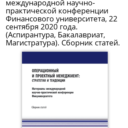
международной научно-
практической конференции
Финансового университета, 22
сентября 2020 года.
(Аспирантура, Бакалавриат,
Магистратура). Сборник статей.