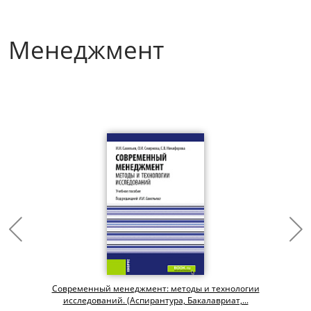
Менеджмент
Современный менеджмент: методы и технологии
исследований. (Аспирантура, Бакалавриат,...