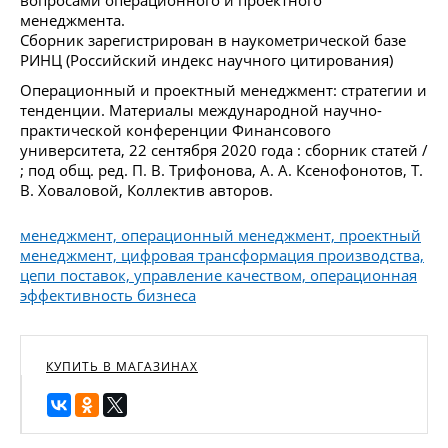
менеджмента.
Сборник зарегистрирован в наукометрической базе
РИНЦ (Российский индекс научного цитирования)
Операционный и проектный менеджмент: стратегии и
тенденции. Материалы международной научно-
практической конференции Финансового
университета, 22 сентября 2020 года : сборник статей /
; под общ. ред. П. В. Трифонова, А. А. Ксенофонотов, Т.
В. Ховаловой, Коллектив авторов.
менеджмент, операционный менеджмент, проектный
менеджмент, цифровая трансформация производства,
цепи поставок, управление качеством, операционная
эффективность бизнеса
КУПИТЬ В МАГАЗИНАХ