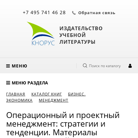
+7 495 741 46 28
Обратная связь
ИЗДАТЕЛЬСТВО
УЧЕБНОЙ
ЛИТЕРАТУРЫ
МЕНЮ
Поиск по каталогу
МЕНЮ РАЗДЕЛА
ГЛАВНАЯ
КАТАЛОГ КНИГ
БИЗНЕС.
ЭКОНОМИКА
МЕНЕДЖМЕНТ
Операционный и проектный
менеджмент: стратегии и
тенденции. Материалы