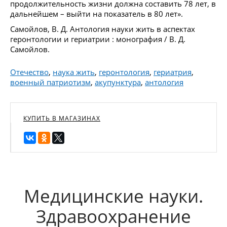
продолжительность жизни должна составить 78 лет, в
дальнейшем – выйти на показатель в 80 лет».
Самойлов, В. Д. Антология науки жить в аспектах
геронтологии и гериатрии : монография / В. Д.
Самойлов.
Отечество
,
наука жить
,
геронтология
,
гериатрия
,
военный патриотизм
,
акупунктура
,
антология
КУПИТЬ В МАГАЗИНАХ
Медицинские науки.
Здравоохранение