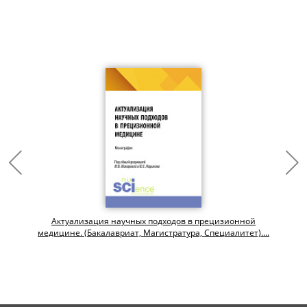
Актуализация научных подходов в прецизионной
медицине. (Бакалавриат, Магистратура, Специалитет)....