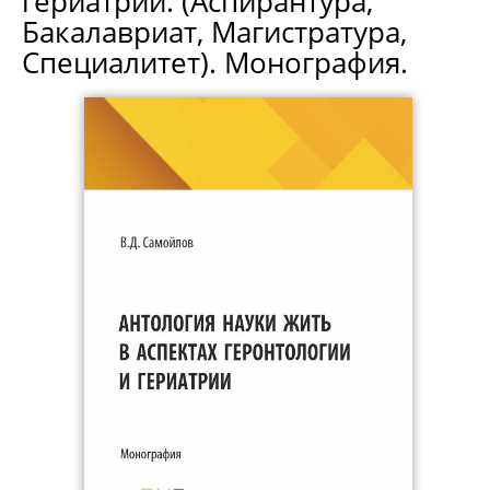
гериатрии. (Аспирантура,
Бакалавриат, Магистратура,
Специалитет). Монография.