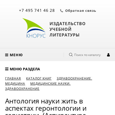
+7 495 741 46 28
Обратная связь
ИЗДАТЕЛЬСТВО
УЧЕБНОЙ
ЛИТЕРАТУРЫ
МЕНЮ
Поиск по каталогу
МЕНЮ РАЗДЕЛА
ГЛАВНАЯ
КАТАЛОГ КНИГ
ЗДРАВООХРАНЕНИЕ.
МЕДИЦИНА
МЕДИЦИНСКИЕ НАУКИ.
ЗДРАВООХРАНЕНИЕ
Антология науки жить в
аспектах геронтологии и