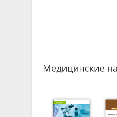
Медицинские на