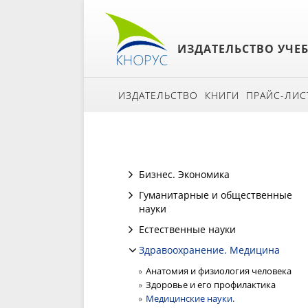
ИЗДАТЕЛЬСТВО УЧЕ
ИЗДАТЕЛЬСТВО
КНИГИ
ПРАЙС-ЛИС
Бизнес. Экономика
Гуманитарные и общественные
науки
Естественные науки
Здравоохранение. Медицина
Анатомия и физиология человека
Здоровье и его профилактика
Медицинские науки.