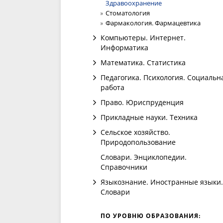
Здравоохранение
Стоматология
Фармакология. Фармацевтика
Компьютеры. Интернет.
Информатика
Математика. Статистика
Педагогика. Психология. Социальн
работа
Право. Юриспруденция
Прикладные науки. Техника
Сельское хозяйство.
Природопользование
Словари. Энциклопедии.
Справочники
Языкознание. Иностранные языки.
Словари
ПО УРОВНЮ ОБРАЗОВАНИЯ: