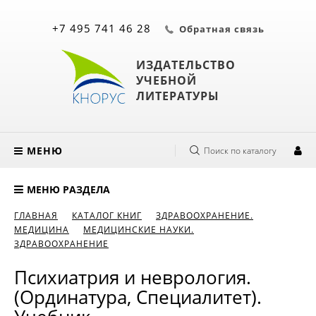
+7 495 741 46 28
Обратная связь
ИЗДАТЕЛЬСТВО
УЧЕБНОЙ
ЛИТЕРАТУРЫ
МЕНЮ
Поиск по каталогу
МЕНЮ РАЗДЕЛА
ГЛАВНАЯ
КАТАЛОГ КНИГ
ЗДРАВООХРАНЕНИЕ.
МЕДИЦИНА
МЕДИЦИНСКИЕ НАУКИ.
ЗДРАВООХРАНЕНИЕ
Психиатрия и неврология.
(Ординатура, Специалитет).