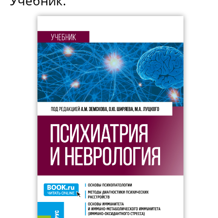
Учебник.