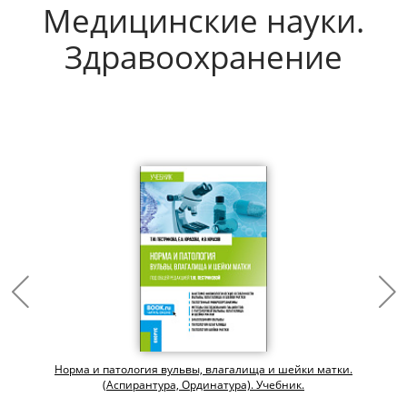
Медицинские науки.
Здравоохранение
Норма и патология вульвы, влагалища и шейки матки.
(Аспирантура, Ординатура). Учебник.