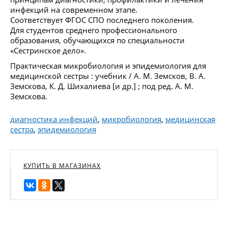
инфекций на современном этапе.
Соответствует ФГОС СПО последнего поколения.
Для студентов среднего профессионального
образования, обучающихся по специальности
«Сестринское дело».
Практическая микробиология и эпидемиология для
медицинской сестры : учебник / А. М. Земсков, В. А.
Земскова, К. Д. Шихалиева [и др.] ; под ред. А. М.
Земскова.
диагностика инфекций
,
микробиология
,
медицинская
сестра
,
эпидемиология
КУПИТЬ В МАГАЗИНАХ