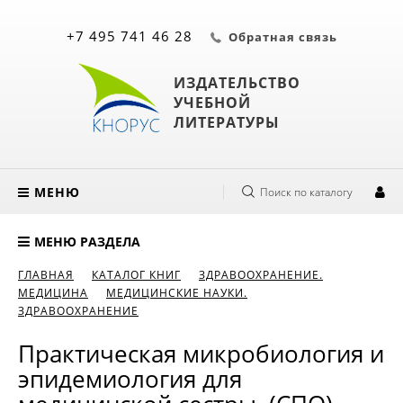
+7 495 741 46 28
Обратная связь
ИЗДАТЕЛЬСТВО
УЧЕБНОЙ
ЛИТЕРАТУРЫ
МЕНЮ
Поиск по каталогу
МЕНЮ РАЗДЕЛА
ГЛАВНАЯ
КАТАЛОГ КНИГ
ЗДРАВООХРАНЕНИЕ.
МЕДИЦИНА
МЕДИЦИНСКИЕ НАУКИ.
ЗДРАВООХРАНЕНИЕ
Практическая микробиология и
эпидемиология для