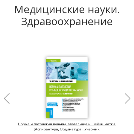
Медицинские науки.
Здравоохранение
Норма и патология вульвы, влагалища и шейки матки.
(Аспирантура, Ординатура). Учебник.