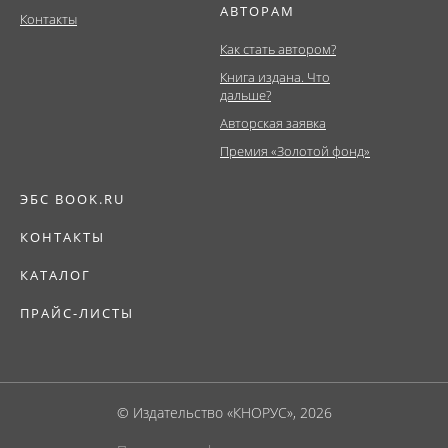
АВТОРАМ
Контакты
Как стать автором?
Книга издана. Что
дальше?
Авторская заявка
Премия «Золотой фонд»
ЭБС BOOK.RU
КОНТАКТЫ
КАТАЛОГ
ПРАЙС-ЛИСТЫ
© Издательство «КНОРУС», 2026