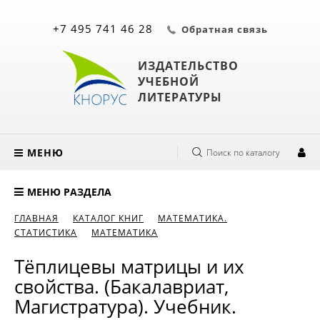
+7 495 741 46 28
Обратная связь
ИЗДАТЕЛЬСТВО
УЧЕБНОЙ
ЛИТЕРАТУРЫ
МЕНЮ
Поиск по каталогу
МЕНЮ РАЗДЕЛА
ГЛАВНАЯ
КАТАЛОГ КНИГ
МАТЕМАТИКА.
СТАТИСТИКА
МАТЕМАТИКА
Тёплицевы матрицы и их
свойства. (Бакалавриат,
Магистратура). Учебник.