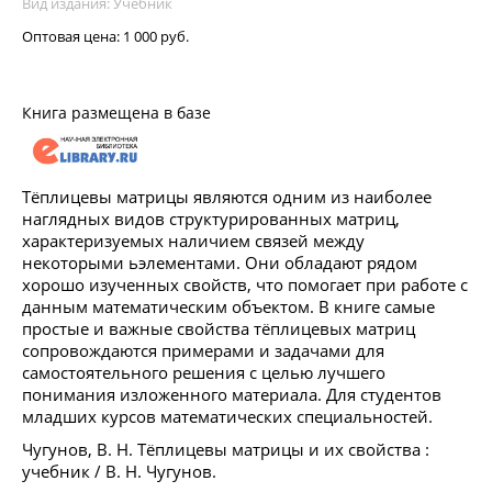
Вид издания: Учебник
Оптовая цена:
1 000 руб.
Книга размещена в базе
Тёплицевы матрицы являются одним из наиболее
наглядных видов структурированных матриц,
характеризуемых наличием связей между
некоторыми ьэлементами. Они обладают рядом
хорошо изученных свойств, что помогает при работе с
данным математическим объектом. В книге самые
простые и важные свойства тёплицевых матриц
сопровождаются примерами и задачами для
самостоятельного решения с целью лучшего
понимания изложенного материала. Для студентов
младших курсов математических специальностей.
Чугунов, В. Н. Тёплицевы матрицы и их свойства :
учебник / В. Н. Чугунов.