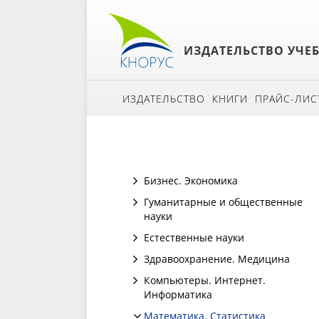
ИЗДАТЕЛЬСТВО УЧЕ
ИЗДАТЕЛЬСТВО
КНИГИ
ПРАЙС-ЛИС
Бизнес. Экономика
Гуманитарные и общественные
науки
Естественные науки
Здравоохранение. Медицина
Компьютеры. Интернет.
Информатика
Математика. Статистика