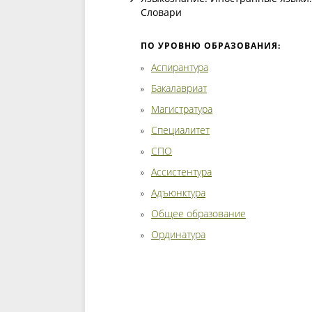
Словари
ПО УРОВНЮ ОБРАЗОВАНИЯ:
Аспирантура
Бакалавриат
Магистратура
Специалитет
СПО
Ассистентура
Адъюнктура
Общее образование
Ординатура