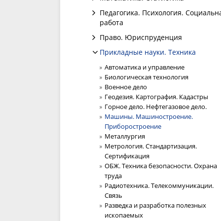
Педагогика. Психология. Социальн
работа
Право. Юриспруденция
Прикладные науки. Техника
Автоматика и управление
Биологическая технология
Военное дело
Геодезия. Картография. Кадастры
Горное дело. Нефтегазовое дело.
Машины. Машиностроение.
Приборостроение
Металлургия
Метрология. Стандартизация.
Сертификация
ОБЖ. Техника безопасности. Охрана
труда
Радиотехника. Телекоммуникации.
Связь
Разведка и разработка полезных
ископаемых