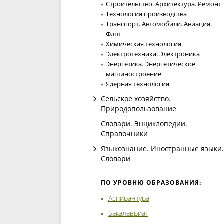
Строительство. Архитектура. Ремонт
Технология производства
Транспорт. Автомобили. Авиация.
Флот
Химическая технология
Электротехника. Электроника
Энергетика. Энергетическое
машиностроение
Ядерная технология
Сельское хозяйство.
Природопользование
Словари. Энциклопедии.
Справочники
Языкознание. Иностранные языки.
Словари
ПО УРОВНЮ ОБРАЗОВАНИЯ:
Аспирантура
Бакалавриат