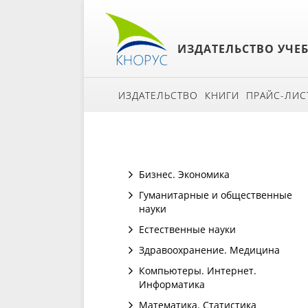
ИЗДАТЕЛЬСТВО УЧЕ
ИЗДАТЕЛЬСТВО
КНИГИ
ПРАЙС-ЛИС
Бизнес. Экономика
Гуманитарные и общественные
науки
Естественные науки
Здравоохранение. Медицина
Компьютеры. Интернет.
Информатика
Математика. Статистика