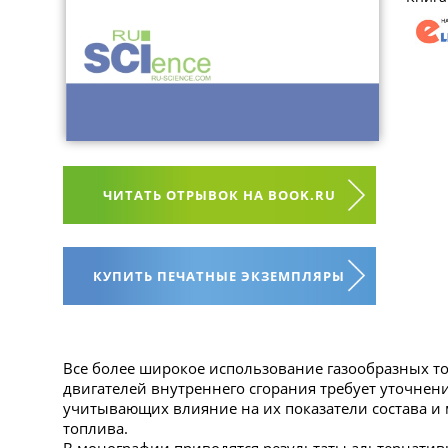
ЧИТАТЬ ОТРЫВОК НА BOOK.RU
КУПИТЬ ПЕЧАТНЫЕ ЭКЗЕМПЛЯРЫ
Все более широкое использование газообразных т
двигателей внутреннего сгорания требует уточнен
учитывающих влияние на их показатели состава и
топлива.