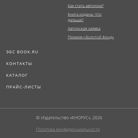
Как стать автором?
Книга издана. Что
дальше?
Авторская заявка
Премия «Золотой фонд»
ЭБС BOOK.RU
КОНТАКТЫ
КАТАЛОГ
ПРАЙС-ЛИСТЫ
© Издательство «КНОРУС», 2026
Политика конфиденциальности