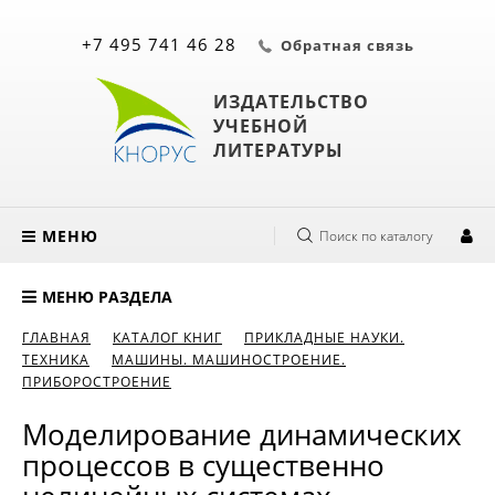
+7 495 741 46 28
Обратная связь
ИЗДАТЕЛЬСТВО
УЧЕБНОЙ
ЛИТЕРАТУРЫ
МЕНЮ
Поиск по каталогу
МЕНЮ РАЗДЕЛА
ГЛАВНАЯ
КАТАЛОГ КНИГ
ПРИКЛАДНЫЕ НАУКИ.
ТЕХНИКА
МАШИНЫ. МАШИНОСТРОЕНИЕ.
ПРИБОРОСТРОЕНИЕ
Моделирование динамических
процессов в существенно