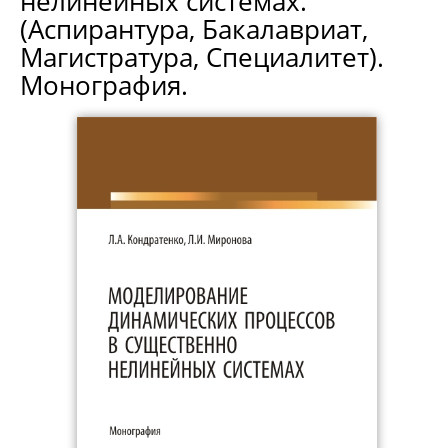
нелинейных системах.
(Аспирантура, Бакалавриат,
Магистратура, Специалитет).
Монография.