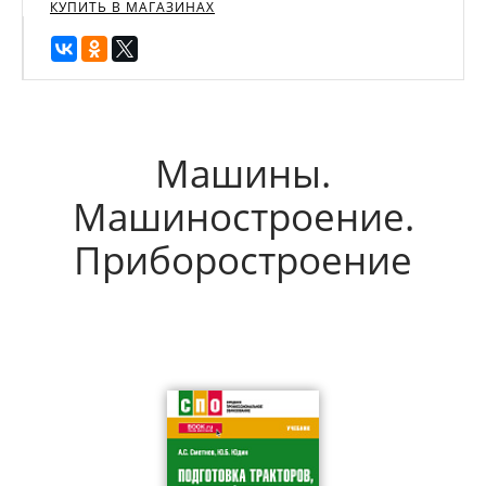
КУПИТЬ В МАГАЗИНАХ
Машины.
Машиностроение.
Приборостроение