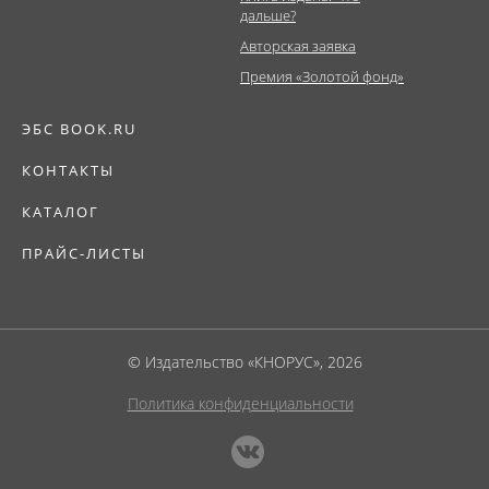
дальше?
Авторская заявка
Премия «Золотой фонд»
ЭБС BOOK.RU
КОНТАКТЫ
КАТАЛОГ
ПРАЙС-ЛИСТЫ
© Издательство «КНОРУС», 2026
Политика конфиденциальности