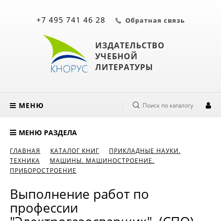
+7 495 741 46 28
Обратная связь
ИЗДАТЕЛЬСТВО
УЧЕБНОЙ
ЛИТЕРАТУРЫ
МЕНЮ
Поиск по каталогу
МЕНЮ РАЗДЕЛА
ГЛАВНАЯ
КАТАЛОГ КНИГ
ПРИКЛАДНЫЕ НАУКИ.
ТЕХНИКА
МАШИНЫ. МАШИНОСТРОЕНИЕ.
ПРИБОРОСТРОЕНИЕ
Выполнение работ по
профессии