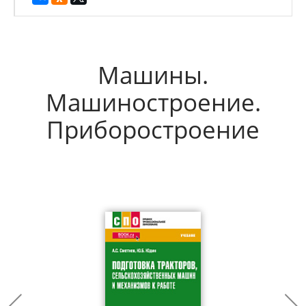
Машины.
Машиностроение.
Приборостроение