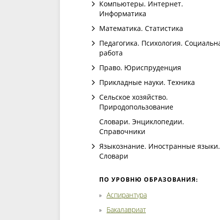
Компьютеры. Интернет.
Информатика
Математика. Статистика
Педагогика. Психология. Социальн
работа
Право. Юриспруденция
Прикладные науки. Техника
Сельское хозяйство.
Природопользование
Словари. Энциклопедии.
Справочники
Языкознание. Иностранные языки.
Словари
ПО УРОВНЮ ОБРАЗОВАНИЯ:
Аспирантура
Бакалавриат