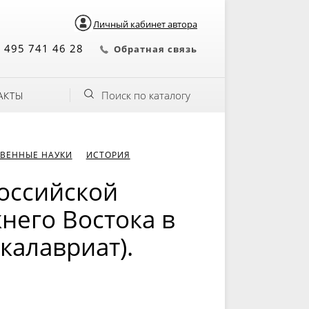
Личный кабинет автора
 495 741 46 28
Обратная связь
Поиск по каталогу
АКТЫ
ВЕННЫЕ НАУКИ
ИСТОРИЯ
оссийской
него Востока в
акалавриат).