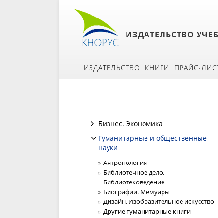
ИЗДАТЕЛЬСТВО УЧЕ
ИЗДАТЕЛЬСТВО
КНИГИ
ПРАЙС-ЛИС
Бизнес. Экономика
Гуманитарные и общественные
науки
Антропология
Библиотечное дело.
Библиотековедение
Биографии. Мемуары
Дизайн. Изобразительное искусство
Другие гуманитарные книги