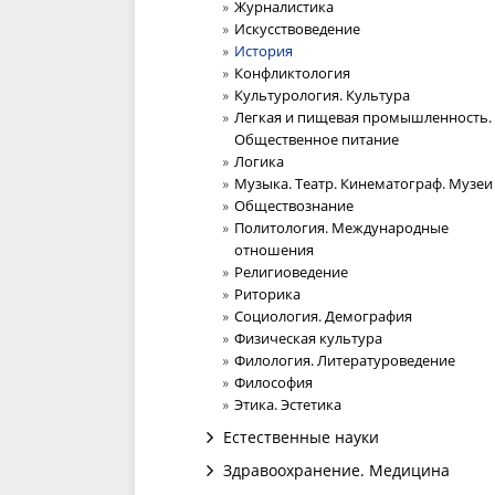
Журналистика
Искусствоведение
История
Конфликтология
Культурология. Культура
Легкая и пищевая промышленность.
Общественное питание
Логика
Музыка. Театр. Кинематограф. Музеи
Обществознание
Политология. Международные
отношения
Религиоведение
Риторика
Социология. Демография
Физическая культура
Филология. Литературоведение
Философия
Этика. Эстетика
Естественные науки
Здравоохранение. Медицина