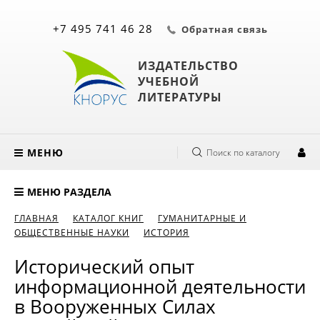
+7 495 741 46 28
Обратная связь
ИЗДАТЕЛЬСТВО
УЧЕБНОЙ
ЛИТЕРАТУРЫ
МЕНЮ
Поиск по каталогу
МЕНЮ РАЗДЕЛА
ГЛАВНАЯ
КАТАЛОГ КНИГ
ГУМАНИТАРНЫЕ И
ОБЩЕСТВЕННЫЕ НАУКИ
ИСТОРИЯ
Исторический опыт
информационной деятельности
в Вооруженных Силах