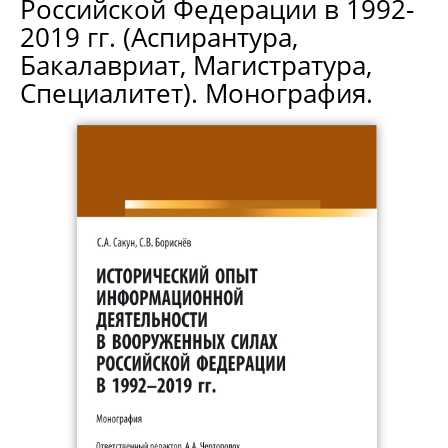
Российской Федерации в 1992-
2019 гг. (Аспирантура,
Бакалавриат, Магистратура,
Специалитет). Монография.