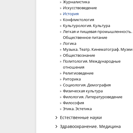
Журналистика
Искусствоведение
История
Конфликтология
Культурология. Культура
Легкая и пищевая промышленность.
Общественное питание
Логика
Музыка. Театр. Кинематограф. Музеи
Обществознание
Политология. Международные
отношения
Религиоведение
Риторика
Социология. Демография
Физическая культура
Филология. Литературоведение
Философия
Этика. Эстетика
Естественные науки
Здравоохранение. Медицина