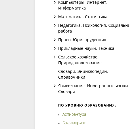
Компьютеры. Интернет.
Информатика
Математика. Статистика
Педагогика. Психология. Социальн
работа
Право. Юриспруденция
Прикладные науки. Техника
Сельское хозяйство.
Природопользование
Словари. Энциклопедии.
Справочники
Языкознание. Иностранные языки.
Словари
ПО УРОВНЮ ОБРАЗОВАНИЯ:
Аспирантура
Бакалавриат