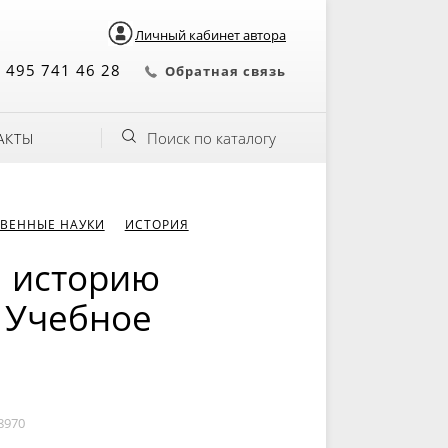
Личный кабинет автора
 495 741 46 28
Обратная связь
Поиск по каталогу
АКТЫ
ВЕННЫЕ НАУКИ
ИСТОРИЯ
 историю
. Учебное
8970