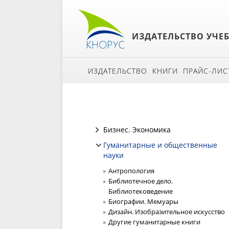
ИЗДАТЕЛЬСТВО УЧЕ
ИЗДАТЕЛЬСТВО
КНИГИ
ПРАЙС-ЛИС
Бизнес. Экономика
Гуманитарные и общественные
науки
Антропология
Библиотечное дело.
Библиотековедение
Биографии. Мемуары
Дизайн. Изобразительное искусство
Другие гуманитарные книги