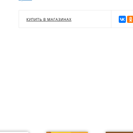
КУПИТЬ В МАГАЗИНАХ